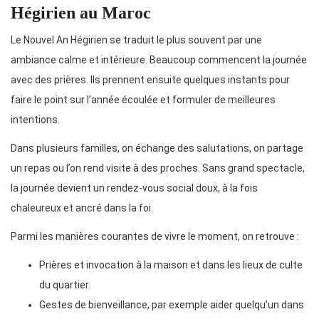
Hégirien au Maroc
Le Nouvel An Hégirien se traduit le plus souvent par une
ambiance calme et intérieure. Beaucoup commencent la journée
avec des prières. Ils prennent ensuite quelques instants pour
faire le point sur l’année écoulée et formuler de meilleures
intentions.
Dans plusieurs familles, on échange des salutations, on partage
un repas ou l’on rend visite à des proches. Sans grand spectacle,
la journée devient un rendez-vous social doux, à la fois
chaleureux et ancré dans la foi.
Parmi les manières courantes de vivre le moment, on retrouve :
Prières et invocation à la maison et dans les lieux de culte
du quartier.
Gestes de bienveillance, par exemple aider quelqu’un dans