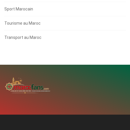
Sport Marocain
Tourisme au Maroc
Transport au Maroc