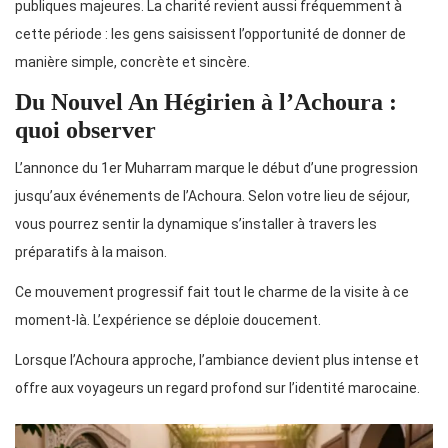
publiques majeures. La charité revient aussi fréquemment à
cette période : les gens saisissent l’opportunité de donner de
manière simple, concrète et sincère.
Du Nouvel An Hégirien à l’Achoura :
quoi observer
L’annonce du 1er Muharram marque le début d’une progression
jusqu’aux événements de l’Achoura. Selon votre lieu de séjour,
vous pourrez sentir la dynamique s’installer à travers les
préparatifs à la maison.
Ce mouvement progressif fait tout le charme de la visite à ce
moment-là. L’expérience se déploie doucement.
Lorsque l’Achoura approche, l’ambiance devient plus intense et
offre aux voyageurs un regard profond sur l’identité marocaine.