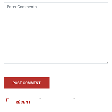
RÉCENT