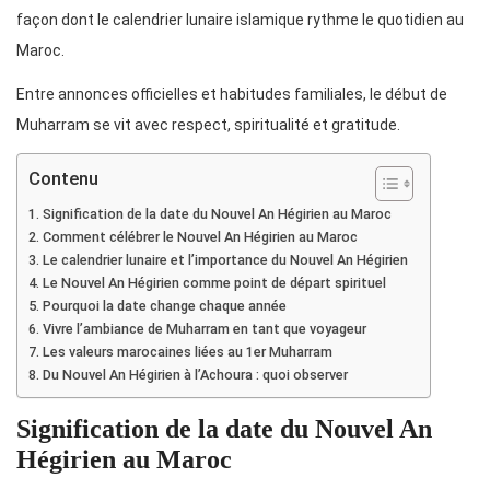
façon dont le calendrier lunaire islamique rythme le quotidien au
Maroc.
Entre annonces officielles et habitudes familiales, le début de
Muharram se vit avec respect, spiritualité et gratitude.
Contenu
Signification de la date du Nouvel An Hégirien au Maroc
Comment célébrer le Nouvel An Hégirien au Maroc
Le calendrier lunaire et l’importance du Nouvel An Hégirien
Le Nouvel An Hégirien comme point de départ spirituel
Pourquoi la date change chaque année
Vivre l’ambiance de Muharram en tant que voyageur
Les valeurs marocaines liées au 1er Muharram
Du Nouvel An Hégirien à l’Achoura : quoi observer
Signification de la date du Nouvel An
Hégirien au Maroc