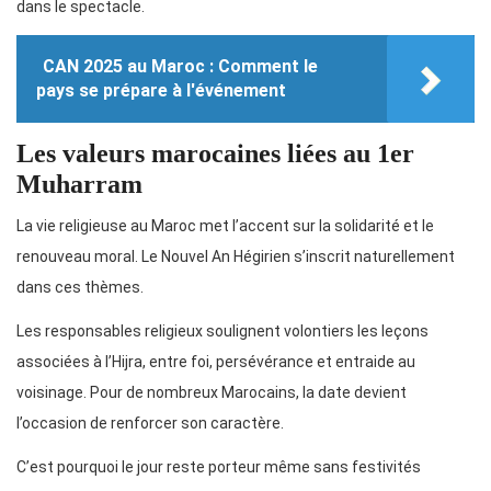
dans le spectacle.
CAN 2025 au Maroc : Comment le
pays se prépare à l'événement
Les valeurs marocaines liées au 1er
Muharram
La vie religieuse au Maroc met l’accent sur la solidarité et le
renouveau moral. Le Nouvel An Hégirien s’inscrit naturellement
dans ces thèmes.
Les responsables religieux soulignent volontiers les leçons
associées à l’Hijra, entre foi, persévérance et entraide au
voisinage. Pour de nombreux Marocains, la date devient
l’occasion de renforcer son caractère.
C’est pourquoi le jour reste porteur même sans festivités