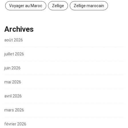
Voyager au Maroc
Zellige
Zellige marocain
Archives
août 2026
juillet 2026
juin 2026
mai 2026
avril 2026
mars 2026
février 2026