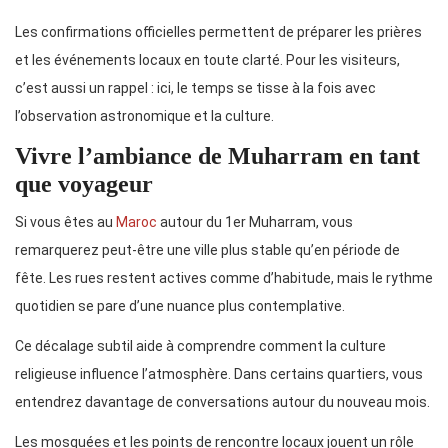
Les confirmations officielles permettent de préparer les prières
et les événements locaux en toute clarté. Pour les visiteurs,
c’est aussi un rappel : ici, le temps se tisse à la fois avec
l’observation astronomique et la culture.
Vivre l’ambiance de Muharram en tant
que voyageur
Si vous êtes au
Maroc
autour du 1er Muharram, vous
remarquerez peut-être une ville plus stable qu’en période de
fête. Les rues restent actives comme d’habitude, mais le rythme
quotidien se pare d’une nuance plus contemplative.
Ce décalage subtil aide à comprendre comment la culture
religieuse influence l’atmosphère. Dans certains quartiers, vous
entendrez davantage de conversations autour du nouveau mois.
Les mosquées et les points de rencontre locaux jouent un rôle