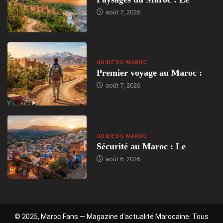
août 7, 2026
GUIDE DU MAROC
Premier voyage au Maroc :
août 7, 2026
GUIDE DU MAROC
Sécurité au Maroc : Le
août 6, 2026
© 2025, Maroc Fans — Magazine d'actualité Marocaine. Tous