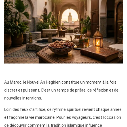
Au Maroc, le Nouvel An Hégirien constitue un moment à la fois
discret et puissant. C’est un temps de prière, de réflexion et de
nouvelles intentions.
Loin des feux d’artifice, ce rythme spirituel revient chaque année
et façonne la vie marocaine. Pour les voyageurs, c’est l’occasion
de découvrir comment la tradition islamique influence