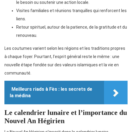
le besoin ou soutenir une action locale.
Visites familiales et réunions tranquilles qui renforcent les
liens.
Retour spirituel, autour de la patience, de la gratitude et du
renouveau.
Les coutumes varient selon les régions et les traditions propres
à chaque foyer. Pourtant, l’esprit général reste le même : une
nouvelle étape fondée sur des valeurs islamiques et la vie en
communauté.
Meilleurs riads à Fès : les secrets de
la médina
Le calendrier lunaire et l’importance du
Nouvel An Hégirien