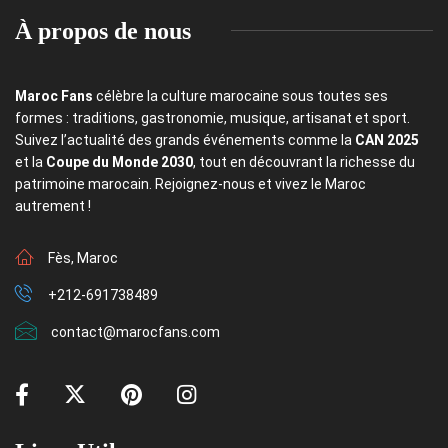
À propos de nous
Maroc Fans
célèbre la culture marocaine sous toutes ses
formes : traditions, gastronomie, musique, artisanat et sport.
Suivez l’actualité des grands événements comme la
CAN 2025
et la
Coupe du Monde 2030
, tout en découvrant la richesse du
patrimoine marocain. Rejoignez-nous et vivez le Maroc
autrement !
Fès, Maroc
+212-691738489
contact@marocfans.com