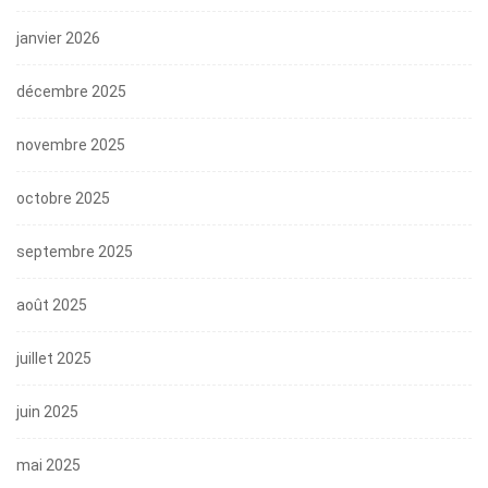
janvier 2026
décembre 2025
novembre 2025
octobre 2025
septembre 2025
août 2025
juillet 2025
juin 2025
mai 2025