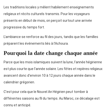
Les traditions locales y mêlent habilement enseignements
religieux et récits culturels transmis. Pour les voyageurs
présents en début de mois, on perçoit surtout une arrivée
progressive du temps fort.
L’ambiance se renforce au fil des jours, tandis que les familles
préparent les événements liés à l’Achoura.
Pourquoi la date change chaque année
Parce que les mois islamiques suivent la lune, l’année hégirienne
est plus courte que l’année solaire. Les fêtes et repères religieux
avancent donc d’environ 10 à 12 jours chaque année dans le
calendrier grégorien.
C’est pour cela que le Nouvel An Hégirien peut tomber à
différentes saisons au fil du temps. Au Maroc, ce décalage est
connu et anticipé.