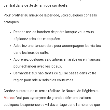
central dans cette dynamique spirituelle.
Pour profiter au mieux de la période, voici quelques conseils
pratiques :
Respectez les horaires de prière lorsque vous vous
déplacez près des mosquées.
Adoptez une tenue sobre pour accompagner les visites
dans les lieux de culte.
Apprenez quelques salutations en arabe ou en français
pour échanger avec les locaux.
Demandez aux habitants ce qui se passe dans votre
région pour mieux saisir les coutumes.
Gardez surtout une attente réaliste : le Nouvel An Hégirien au
Maroc
n’est pas synonyme de grandes démonstrations
publiques. L’expérience se vit davantage dans l’ambiance que