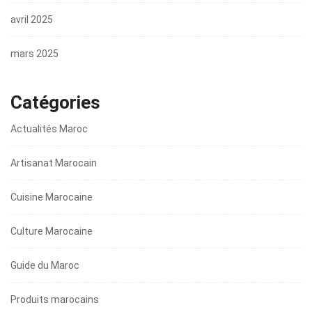
avril 2025
mars 2025
Catégories
Actualités Maroc
Artisanat Marocain
Cuisine Marocaine
Culture Marocaine
Guide du Maroc
Produits marocains