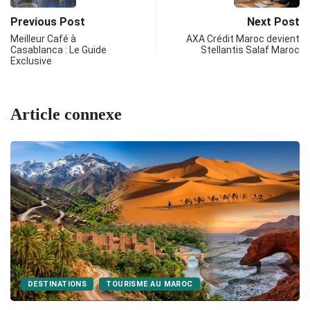
Previous Post
Next Post
Meilleur Café à
AXA Crédit Maroc devient
Casablanca : Le Guide
Stellantis Salaf Maroc
Exclusive
Article connexe
DESTINATIONS
TOURISME AU MAROC