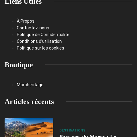
Liens Utiles
À Propos
Contactez-nous
Politique de Confidentialité
Conditions d’utilisation
Politique sur les cookies
Boutique
Moroheritage
Articles récents
DESTINATIONS
Paysages du Maroc : Le