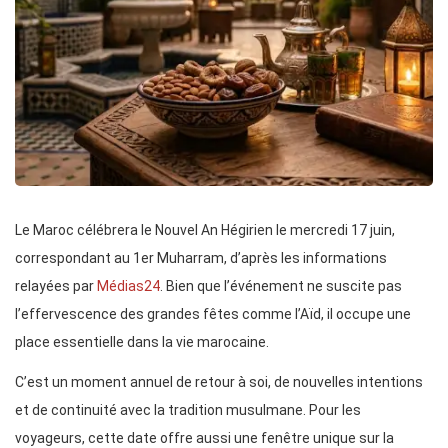
Le Maroc célébrera le Nouvel An Hégirien le mercredi 17 juin,
correspondant au 1er Muharram, d’après les informations
relayées par
Médias24
. Bien que l’événement ne suscite pas
l’effervescence des grandes fêtes comme l’Aïd, il occupe une
place essentielle dans la vie marocaine.
C’est un moment annuel de retour à soi, de nouvelles intentions
et de continuité avec la tradition musulmane. Pour les
voyageurs, cette date offre aussi une fenêtre unique sur la