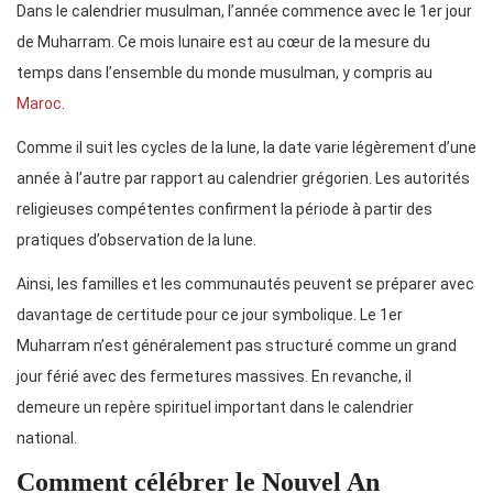
Dans le calendrier musulman, l’année commence avec le 1er jour
de Muharram. Ce mois lunaire est au cœur de la mesure du
temps dans l’ensemble du monde musulman, y compris au
Maroc
.
Comme il suit les cycles de la lune, la date varie légèrement d’une
année à l’autre par rapport au calendrier grégorien. Les autorités
religieuses compétentes confirment la période à partir des
pratiques d’observation de la lune.
Ainsi, les familles et les communautés peuvent se préparer avec
davantage de certitude pour ce jour symbolique. Le 1er
Muharram n’est généralement pas structuré comme un grand
jour férié avec des fermetures massives. En revanche, il
demeure un repère spirituel important dans le calendrier
national.
Comment célébrer le Nouvel An