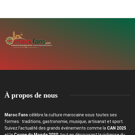
À propos de nous
Maroc Fans
célèbre la culture marocaine sous toutes ses
formes : traditions, gastronomie, musique, artisanat et sport.
Suivez l’actualité des grands événements comme la
CAN 2025
et la
Coupe du Monde 2030
, tout en découvrant la richesse du