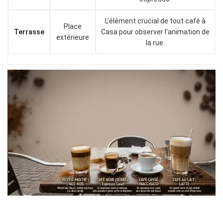
L’élément crucial de tout café à
Place
Terrasse
Casa pour observer l’animation de
extérieure
la rue.