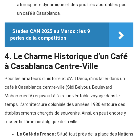
atmosphère dynamique et des prix très abordables pour
un café à Casablanca.
Stades CAN 2025 au Maroc : les 9
perles de la compétition
4. Le Charme Historique d’un Café
à Casablanca Centre-Ville
Pour les amateurs d’histoire et d’Art Déco, s’installer dans un
café à Casablanca centre-ville (Sidi Belyout, Boulevard
Mohammed V) équivaut à faire un véritable voyage dans le
temps. L’architecture coloniale des années 1930 entoure ces
établissements chargés de souvenirs. Ainsi, on peut encore y
ressentir l’âme nostalgique de la ville.
Le Café de France :
Situé tout près de la place des Nations