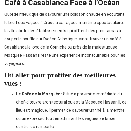
Café à Casablanca Face à l’Océan
Quoi de mieux que de savourer une boisson chaude en écoutant
le bruit des vagues ? Grâce à sa façade maritime spectaculaire,
la ville abrite des établissements qui offrent des panoramas à
couper le souffle sur l’océan Atlantique. Ainsi, trouver un café à
Casablanca le long de la Corniche ou près de la majestueuse
Mosquée Hassan II reste une expérience incontournable pour les
voyageurs.
Où aller pour profiter des meilleures
vues :
Le Café de la Mosquée :
Situé à proximité immédiate du
chef-d’œuvre architectural qu’est la Mosquée Hassan II, ce
lieu est magique. Il permet de savourer un thé à la menthe
ou un expresso tout en admirant les vagues se briser
contre les remparts.