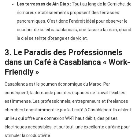
Les terrasses de Ain Diab :
Tout au long de la Corniche, de
nombreux établissements proposent des terrasses
panoramiques. C’est donc l’endroit idéal pour observer le
coucher de soleil casablancais, une tasse à la main, quand
le ciel se teinte d’orange et de violet.
3. Le Paradis des Professionnels
dans un Café à Casablanca « Work-
Friendly »
Casablanca est le poumon économique du Maroc. Par
conséquent, la demande pour des espaces de travail flexibles
est immense. Les professionnels, entrepreneurs et freelances
cherchent constamment le parfait café à Casablanca. Ils ciblent
un lieu qui offre une connexion Wi-Fi haut débit, des prises
électriques accessibles, et surtout, une excellente caféine pour
stimuler la productivité.