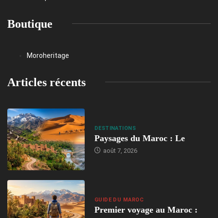
Boutique
Moroheritage
Articles récents
DESTINATIONS
Paysages du Maroc : Le
août 7, 2026
GUIDE DU MAROC
Premier voyage au Maroc :