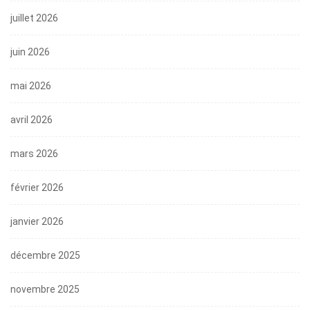
juillet 2026
juin 2026
mai 2026
avril 2026
mars 2026
février 2026
janvier 2026
décembre 2025
novembre 2025