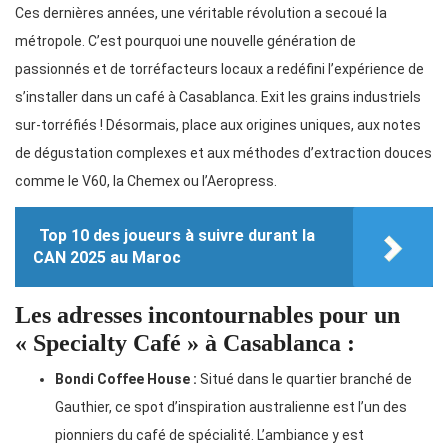
Ces dernières années, une véritable révolution a secoué la
métropole. C’est pourquoi une nouvelle génération de
passionnés et de torréfacteurs locaux a redéfini l’expérience de
s’installer dans un café à Casablanca. Exit les grains industriels
sur-torréfiés ! Désormais, place aux origines uniques, aux notes
de dégustation complexes et aux méthodes d’extraction douces
comme le V60, la Chemex ou l’Aeropress.
Top 10 des joueurs à suivre durant la
CAN 2025 au Maroc
Les adresses incontournables pour un
« Specialty Café » à Casablanca :
Bondi Coffee House :
Situé dans le quartier branché de
Gauthier, ce spot d’inspiration australienne est l’un des
pionniers du café de spécialité. L’ambiance y est