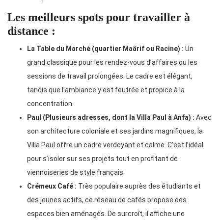
Les meilleurs spots pour travailler à
distance :
La Table du Marché (quartier Maârif ou Racine) :
Un
grand classique pour les rendez-vous d’affaires ou les
sessions de travail prolongées. Le cadre est élégant,
tandis que l’ambiance y est feutrée et propice à la
concentration.
Paul (Plusieurs adresses, dont la Villa Paul à Anfa) :
Avec
son architecture coloniale et ses jardins magnifiques, la
Villa Paul offre un cadre verdoyant et calme. C’est l’idéal
pour s’isoler sur ses projets tout en profitant de
viennoiseries de style français.
Crémeux Café :
Très populaire auprès des étudiants et
des jeunes actifs, ce réseau de cafés propose des
espaces bien aménagés. De surcroît, il affiche une