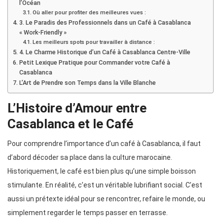
l’Océan
Où aller pour profiter des meilleures vues :
3. Le Paradis des Professionnels dans un Café à Casablanca
« Work-Friendly »
Les meilleurs spots pour travailler à distance :
4. Le Charme Historique d’un Café à Casablanca Centre-Ville
Petit Lexique Pratique pour Commander votre Café à
Casablanca
L’Art de Prendre son Temps dans la Ville Blanche
L’Histoire d’Amour entre
Casablanca et le Café
Pour comprendre l’importance d’un café à Casablanca, il faut
d’abord décoder sa place dans la culture marocaine.
Historiquement, le café est bien plus qu’une simple boisson
stimulante. En réalité, c’est un véritable lubrifiant social. C’est
aussi un prétexte idéal pour se rencontrer, refaire le monde, ou
simplement regarder le temps passer en terrasse.