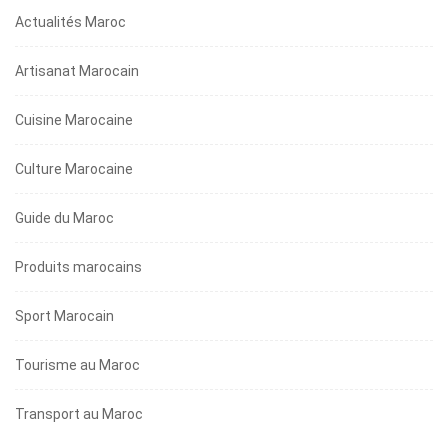
Actualités Maroc
Artisanat Marocain
Cuisine Marocaine
Culture Marocaine
Guide du Maroc
Produits marocains
Sport Marocain
Tourisme au Maroc
Transport au Maroc