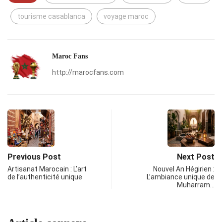
tourisme casablanca
voyage maroc
Maroc Fans
http://marocfans.com
Previous Post
Next Post
Artisanat Marocain : L’art
Nouvel An Hégirien :
de l’authenticité unique
L’ambiance unique de
Muharram…