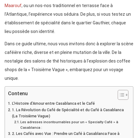
Maarouf
, ou un nos-nos traditionnel en terrasse face à
l’Atlantique, l’expérience vous séduira. De plus, si vous testez un
établissement de spécialité dans le quartier Gauthier, chaque
lieu possède son identité.
Dans ce guide ultime, nous vous invitons donc à explorer la scène
caféière riche, diverse et en pleine mutation de la ville. De la
nostalgie des salons de thé historiques à l’explosion des coffee
shops de la « Troisième Vague », embarquez pour un voyage
unique.
Contenu
L’Histoire d’Amour entre Casablanca et le Café
1. La Révolution du Café de Spécialité et du Café à Casablanca
(La Troisième Vague)
Les adresses incontournables pour un « Specialty Café » à
Casablanca :
2. Les Cafés avec Vue : Prendre un Café à Casablanca Face à