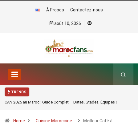
À Propos
Contactez-nous
août 10, 2026
TRENDS
CAN 2025 au Maroc : Guide Complet – Dates, Stades, Équipes !
Home
Cuisine Marocaine
Meilleur Café à…