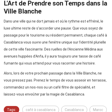
L’Art de Prendre son Temps dans la
Ville Blanche
Dans une ville qui ne dort jamais et où le rythme est effréné, le
luxe ultime reste de s’accorder une pause. Que vous soyez de
passage pour le tourisme ou résident permanent, chaque café à
Casablanca vous ouvre une fenêtre unique sur l’identité plurielle
de cette ville fascinante. Des ruelles de l’Ancienne Médina aux
avenues huppées d’Anfa, il y aura toujours une tasse de café
fumante qui vous attend pour vous raconter une histoire.
Alors, lors de votre prochain passage dans la Ville Blanche, ne
vous pressez pas. Prenez le temps de vous asseoir en terrasse,
commandez un nos-nos ou un café filtre de spécialité, et
laissez-vous envoûter par la magie de Casablanca.
Tags:
café à casablanca
Casablanca
Maroc