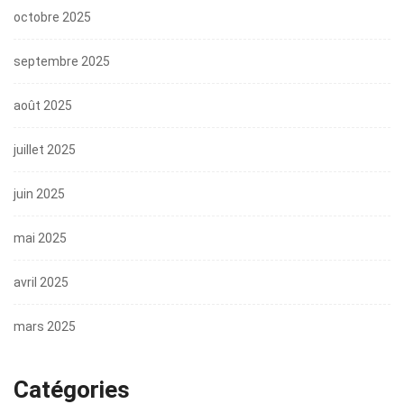
octobre 2025
septembre 2025
août 2025
juillet 2025
juin 2025
mai 2025
avril 2025
mars 2025
Catégories