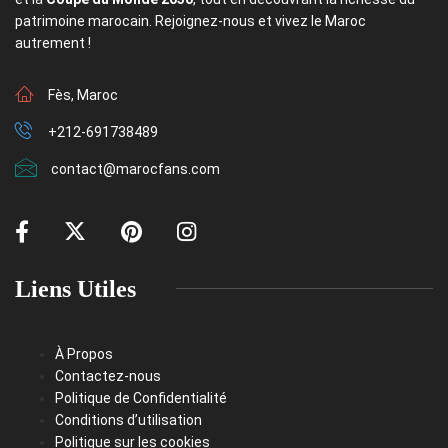
patrimoine marocain. Rejoignez-nous et vivez le Maroc
autrement !
Fès, Maroc
+212-691738489
contact@marocfans.com
Liens Utiles
À Propos
Contactez-nous
Politique de Confidentialité
Conditions d’utilisation
Politique sur les cookies