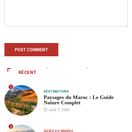
RÉCENT
1
DESTINATIONS
Paysages du Maroc : Le Guide
Nature Complet
août 7, 2026
2
GUIDE DU MAROC