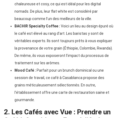
chaleureuse et cosy, ce qui est idéal pour les digital
nomads. De plus, leur flat white est considéré par
beaucoup comme l’un des meilleurs de la ville.
BACHIR Specialty Coffee :
Voici un lieu au design épuré où
le café est élevé au rang d’art. Les baristas y sont de
véritables experts. Ils sont toujours prêts à vous expliquer
la provenance de votre grain (Éthiopie, Colombie, Rwanda).
De même, ils vous exposeront l’impact du processus de
traitement sur les arômes.
Mood Café :
Parfait pour un brunch dominical ou une
session de travail, ce café à Casablanca propose des
grains méticuleusement sélectionnés. En outre,
l’établissement offre une carte de restauration saine et
gourmande.
2. Les Cafés avec Vue : Prendre un