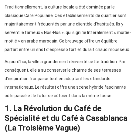
Traditionnellement, la culture locale a été dominée par le
classique Café Populaire. Ces établissements de quartier sont
majoritairement fréquentés par une clientèle d’habitués. Ils y
servent le fameux « Nos-Nos », qui signifie littéralement « moitié-
moitié » en arabe marocain. Ce breuvage offre un équilibre
parfait entre un shot d’espresso fort et du lait chaud mousseux.
Aujourd’hui, la ville a grandement réinventé cette tradition. Par
conséquent, elle a su conserver le charme de ses terrasses
d’inspiration française tout en adoptant les standards
internationaux. Le résultat offre une scène hybride fascinante
où le passé et le futur se côtoient dans la même tasse.
1. La Révolution du Café de
Spécialité et du Café à Casablanca
(La Troisième Vague)