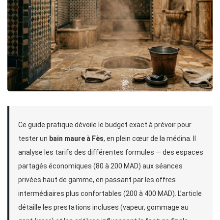
Ce guide pratique dévoile le budget exact à prévoir pour
tester un
bain maure à Fès
, en plein cœur de la médina. Il
analyse les tarifs des différentes formules — des espaces
partagés économiques (80 à 200 MAD) aux séances
privées haut de gamme, en passant par les offres
intermédiaires plus confortables (200 à 400 MAD). L’article
détaille les prestations incluses (vapeur, gommage au