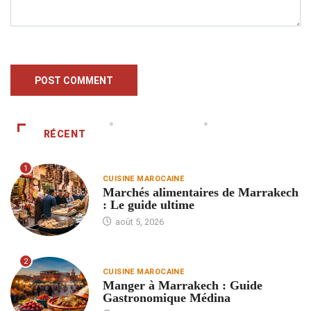
RÉCENT
1
CUISINE MAROCAINE
Marchés alimentaires de Marrakech
: Le guide ultime
août 5, 2026
2
CUISINE MAROCAINE
Manger à Marrakech : Guide
Gastronomique Médina