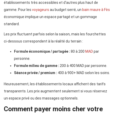
établissements très accessibles et d’autres plus haut de
gamme. Pour les
voyageurs
au budget serré, un
bain maure à Fès
économique implique un espace partagé et un gommage
standard.
Les prix fluctuent parfois selon la saison, mais les fourchettes
ci-dessous correspondent à la réalité du terrain :
Formule économique / partagée :
80 à 200
MAD
par
personne.
Formule milieu de gamme :
200 à 400 MAD par personne.
Séance privée / premium :
400 à 900+ MAD selon les soins.
Heureusement, les établissements locaux affichent des tarifs
transparents. Les prix augmentent seulement si vous réservez
un espace privé ou des massages optionnels.
Comment payer moins cher votre