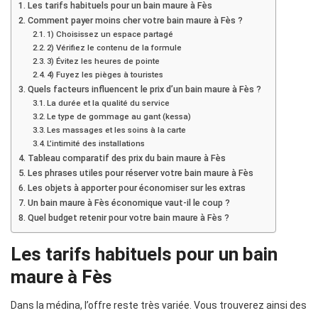
Les tarifs habituels pour un bain maure à Fès
Comment payer moins cher votre bain maure à Fès ?
1) Choisissez un espace partagé
2) Vérifiez le contenu de la formule
3) Évitez les heures de pointe
4) Fuyez les pièges à touristes
Quels facteurs influencent le prix d’un bain maure à Fès ?
La durée et la qualité du service
Le type de gommage au gant (kessa)
Les massages et les soins à la carte
L’intimité des installations
Tableau comparatif des prix du bain maure à Fès
Les phrases utiles pour réserver votre bain maure à Fès
Les objets à apporter pour économiser sur les extras
Un bain maure à Fès économique vaut-il le coup ?
Quel budget retenir pour votre bain maure à Fès ?
Les tarifs habituels pour un bain
maure à Fès
Dans la médina, l’offre reste très variée. Vous trouverez ainsi des