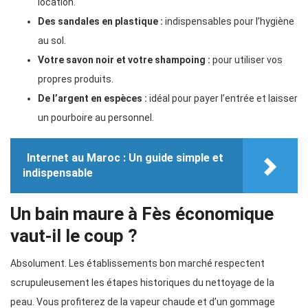
location.
Des sandales en plastique :
indispensables pour l’hygiène
au sol.
Votre savon noir et votre shampoing :
pour utiliser vos
propres produits.
De l’argent en espèces :
idéal pour payer l’entrée et laisser
un pourboire au personnel.
Internet au Maroc : Un guide simple et
indispensable
Un bain maure à Fès économique
vaut-il le coup ?
Absolument. Les établissements bon marché respectent
scrupuleusement les étapes historiques du nettoyage de la
peau. Vous profiterez de la vapeur chaude et d’un gommage