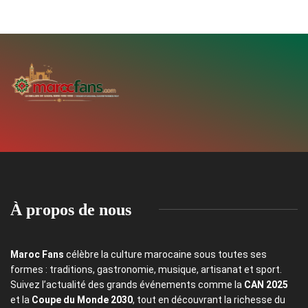
À propos de nous
Maroc Fans
célèbre la culture marocaine sous toutes ses
formes : traditions, gastronomie, musique, artisanat et sport.
Suivez l’actualité des grands événements comme la
CAN 2025
et la
Coupe du Monde 2030
, tout en découvrant la richesse du