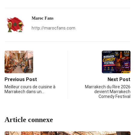
Maroc Fans
http://marocfans.com
Previous Post
Next Post
Meilleur cours de cuisine à
Marrakech du Rire 2026
Marrakech dans un…
devient Marrakech
Comedy Festival
Article connexe