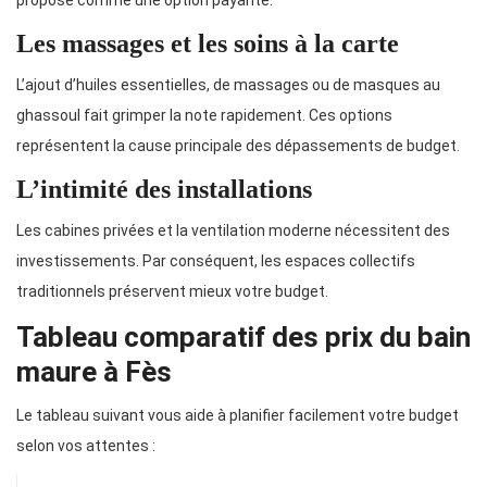
propose comme une option payante.
Les massages et les soins à la carte
L’ajout d’huiles essentielles, de massages ou de masques au
ghassoul fait grimper la note rapidement. Ces options
représentent la cause principale des dépassements de budget.
L’intimité des installations
Les cabines privées et la ventilation moderne nécessitent des
investissements. Par conséquent, les espaces collectifs
traditionnels préservent mieux votre budget.
Tableau comparatif des prix du bain
maure à Fès
Le tableau suivant vous aide à planifier facilement votre budget
selon vos attentes :