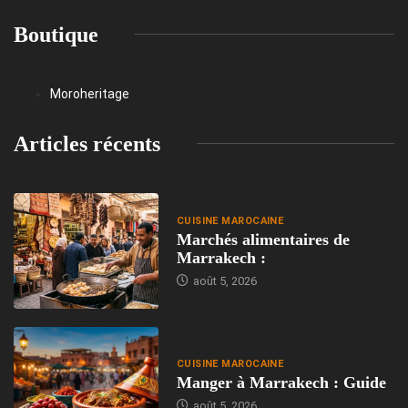
Boutique
Moroheritage
Articles récents
CUISINE MAROCAINE
Marchés alimentaires de
Marrakech :
août 5, 2026
CUISINE MAROCAINE
Manger à Marrakech : Guide
août 5, 2026