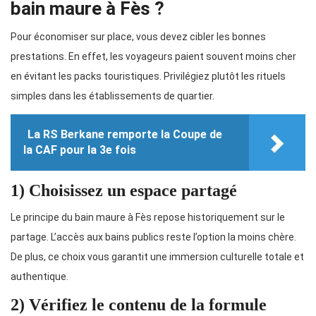
bain maure à Fès ?
Pour économiser sur place, vous devez cibler les bonnes
prestations. En effet, les voyageurs paient souvent moins cher
en évitant les packs touristiques. Privilégiez plutôt les rituels
simples dans les établissements de quartier.
La RS Berkane remporte la Coupe de
la CAF pour la 3e fois
1) Choisissez un espace partagé
Le principe du bain maure à Fès repose historiquement sur le
partage. L’accès aux bains publics reste l’option la moins chère.
De plus, ce choix vous garantit une immersion culturelle totale et
authentique.
2) Vérifiez le contenu de la formule