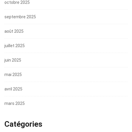
octobre 2025
septembre 2025
août 2025
juillet 2025
juin 2025
mai 2025
avril 2025
mars 2025
Catégories