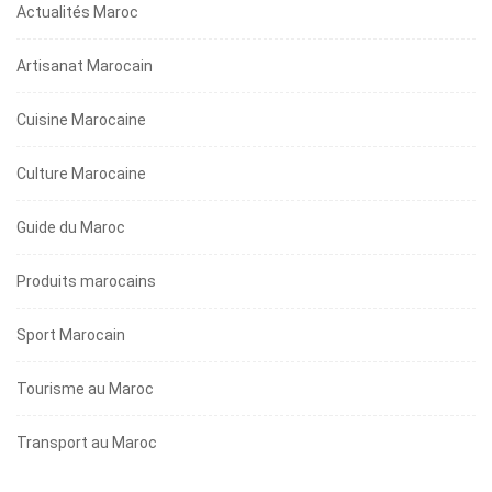
Actualités Maroc
Artisanat Marocain
Cuisine Marocaine
Culture Marocaine
Guide du Maroc
Produits marocains
Sport Marocain
Tourisme au Maroc
Transport au Maroc