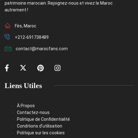
patrimoine marocain. Rejoignez-nous et vivez le Maroc
autrement !
Fès, Maroc
+212-691738489
contact@marocfans.com
Liens Utiles
À Propos
Contactez-nous
Politique de Confidentialité
Conditions d’utilisation
Politique sur les cookies