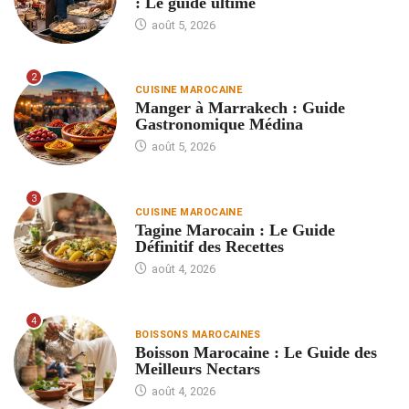
: Le guide ultime
août 5, 2026
2
CUISINE MAROCAINE
Manger à Marrakech : Guide
Gastronomique Médina
août 5, 2026
3
CUISINE MAROCAINE
Tagine Marocain : Le Guide
Définitif des Recettes
août 4, 2026
4
BOISSONS MAROCAINES
Boisson Marocaine : Le Guide des
Meilleurs Nectars
août 4, 2026