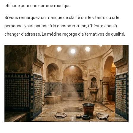
efficace pour une somme modique.
Si vous remarquez un manque de clarté sur les tarifs ou si le
personnel vous pousse à la consommation, n’hésitez pas à
changer d’adresse. La médina regorge d’alternatives de qualité.