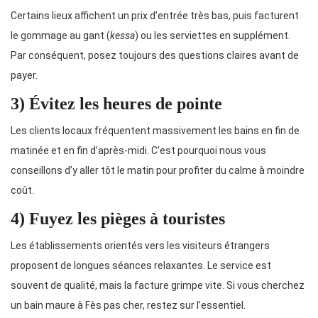
Certains lieux affichent un prix d’entrée très bas, puis facturent
le gommage au gant (
kessa
) ou les serviettes en supplément.
Par conséquent, posez toujours des questions claires avant de
payer.
3) Évitez les heures de pointe
Les clients locaux fréquentent massivement les bains en fin de
matinée et en fin d’après-midi. C’est pourquoi nous vous
conseillons d’y aller tôt le matin pour profiter du calme à moindre
coût.
4) Fuyez les pièges à touristes
Les établissements orientés vers les visiteurs étrangers
proposent de longues séances relaxantes. Le service est
souvent de qualité, mais la facture grimpe vite. Si vous cherchez
un bain maure à Fès pas cher, restez sur l’essentiel.