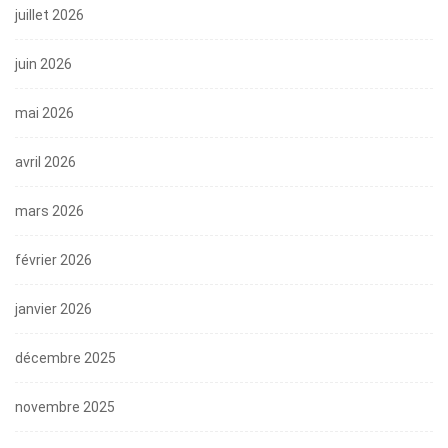
juillet 2026
juin 2026
mai 2026
avril 2026
mars 2026
février 2026
janvier 2026
décembre 2025
novembre 2025