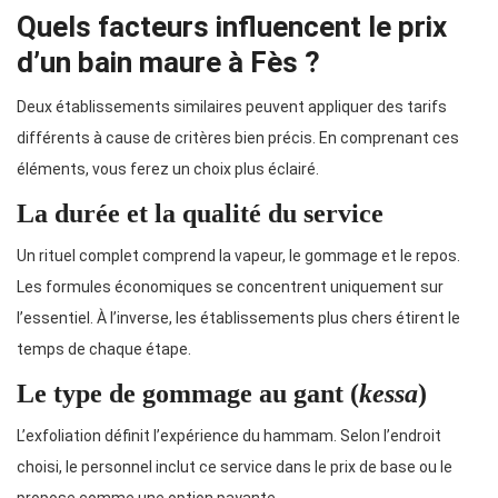
Quels facteurs influencent le prix
d’un bain maure à Fès ?
Deux établissements similaires peuvent appliquer des tarifs
différents à cause de critères bien précis. En comprenant ces
éléments, vous ferez un choix plus éclairé.
La durée et la qualité du service
Un rituel complet comprend la vapeur, le gommage et le repos.
Les formules économiques se concentrent uniquement sur
l’essentiel. À l’inverse, les établissements plus chers étirent le
temps de chaque étape.
Le type de gommage au gant (
kessa
)
L’exfoliation définit l’expérience du hammam. Selon l’endroit
choisi, le personnel inclut ce service dans le prix de base ou le