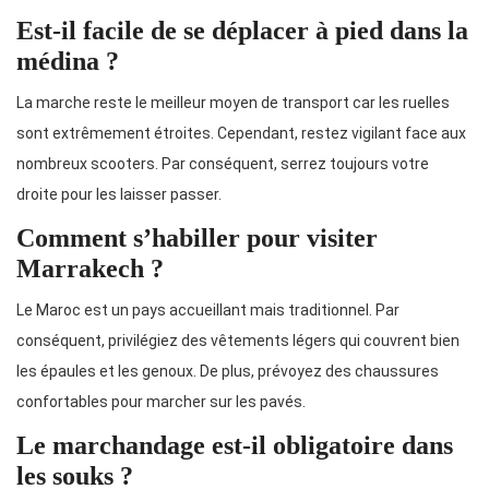
Est-il facile de se déplacer à pied dans la
médina ?
La marche reste le meilleur moyen de transport car les ruelles
sont extrêmement étroites. Cependant, restez vigilant face aux
nombreux scooters. Par conséquent, serrez toujours votre
droite pour les laisser passer.
Comment s’habiller pour visiter
Marrakech ?
Le Maroc est un pays accueillant mais traditionnel. Par
conséquent, privilégiez des vêtements légers qui couvrent bien
les épaules et les genoux. De plus, prévoyez des chaussures
confortables pour marcher sur les pavés.
Le marchandage est-il obligatoire dans
les souks ?