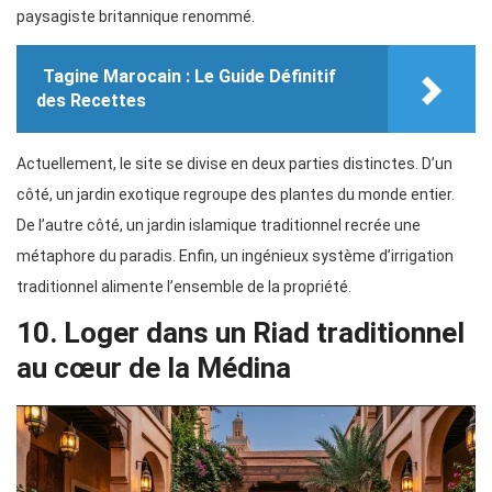
paysagiste britannique renommé.
Tagine Marocain : Le Guide Définitif
des Recettes
Actuellement, le site se divise en deux parties distinctes. D’un
côté, un jardin exotique regroupe des plantes du monde entier.
De l’autre côté, un jardin islamique traditionnel recrée une
métaphore du paradis. Enfin, un ingénieux système d’irrigation
traditionnel alimente l’ensemble de la propriété.
10. Loger dans un Riad traditionnel
au cœur de la Médina