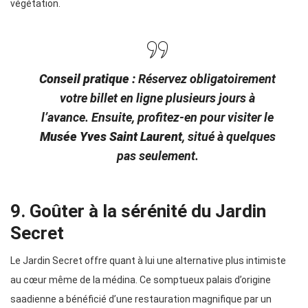
végétation.
Conseil pratique :
Réservez obligatoirement
votre billet en ligne plusieurs jours à
l’avance. Ensuite, profitez-en pour visiter le
Musée Yves Saint Laurent
, situé à quelques
pas seulement.
9. Goûter à la sérénité du Jardin
Secret
Le Jardin Secret offre quant à lui une alternative plus intimiste
au cœur même de la médina. Ce somptueux palais d’origine
saadienne a bénéficié d’une restauration magnifique par un