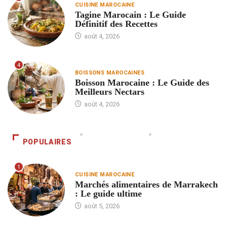
CUISINE MAROCAINE
Tagine Marocain : Le Guide
Définitif des Recettes
août 4, 2026
4
BOISSONS MAROCAINES
Boisson Marocaine : Le Guide des
Meilleurs Nectars
août 4, 2026
POPULAIRES
1
CUISINE MAROCAINE
Marchés alimentaires de Marrakech
: Le guide ultime
août 5, 2026