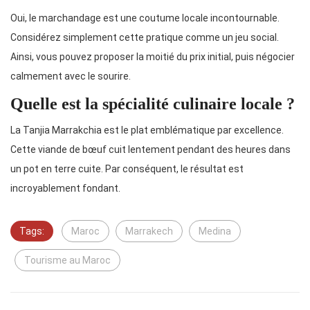
Oui, le marchandage est une coutume locale incontournable.
Considérez simplement cette pratique comme un jeu social.
Ainsi, vous pouvez proposer la moitié du prix initial, puis négocier
calmement avec le sourire.
Quelle est la spécialité culinaire locale ?
La Tanjia Marrakchia est le plat emblématique par excellence.
Cette viande de bœuf cuit lentement pendant des heures dans
un pot en terre cuite. Par conséquent, le résultat est
incroyablement fondant.
Tags:
Maroc
Marrakech
Medina
Tourisme au Maroc