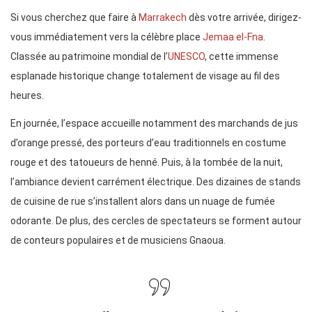
Si vous cherchez que faire à
Marrakech
dès votre arrivée, dirigez-
vous immédiatement vers la célèbre place
Jemaa el-Fna
.
Classée au patrimoine mondial de l’
UNESCO
, cette immense
esplanade historique change totalement de visage au fil des
heures.
En journée, l’espace accueille notamment des marchands de jus
d’orange pressé, des porteurs d’eau traditionnels en costume
rouge et des tatoueurs de henné. Puis, à la tombée de la nuit,
l’ambiance devient carrément électrique. Des dizaines de stands
de cuisine de rue s’installent alors dans un nuage de fumée
odorante. De plus, des cercles de spectateurs se forment autour
de conteurs populaires et de musiciens Gnaoua.