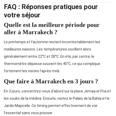
FAQ : Réponses pratiques pour
votre séjour
Quelle est la meilleure période pour
aller à Marrakech ?
Le printemps et l’automne restent incontestablement les
meilleures saisons. Les températures oscillent alors
généralement entre 22°C et 28°C. En été, par contre, le
thermomètre dépasse souvent les 45°C, ce qui complique
fortement les visites l’après-midi.
Que faire à Marrakech en 3 jours ?
En 3 jours, concentrez-vous d’abord sur la place Jemaa el-Fna et
les souks de la médina. Ensuite, visitez le Palais de la Bahia et le
Jardin Majorelle. Ce timing permet effectivement de voir
l’essentiel sans vous presser.