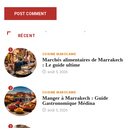
RÉCENT
1
CUISINE MAROCAINE
Marchés alimentaires de Marrakech
: Le guide ultime
août 5, 2026
2
CUISINE MAROCAINE
Manger à Marrakech : Guide
Gastronomique Médina
août 5, 2026
3