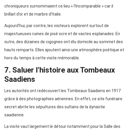
chroniqueurs surnommaient ce lieu « l’Incomparable » car il
brillait d’or et de marbre d’Italie.
Aujourd’hui, par contre, les visiteurs explorent surtout de
majestueuses ruines de pisé ocre et de vastes esplanades. En
outre, des dizaines de cigognes ont élu domicile au sommet des
hauts remparts. Elles ajoutent ainsi une atmosphère poétique et
hors du temps à cette visite mémorable.
7. Saluer l’histoire aux Tombeaux
Saadiens
Les autorités ont redécouvert les Tombeaux Saadiens en 1917
grâce à des photographies aériennes. En effet, ce site funéraire
secret abrite les sépultures des sultans de la dynastie
saadienne.
La visite vaut largement le détour notamment pour la Salle des