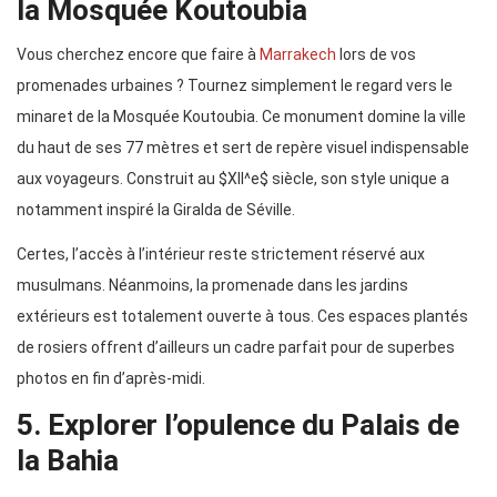
la Mosquée Koutoubia
Vous cherchez encore que faire à
Marrakech
lors de vos
promenades urbaines ? Tournez simplement le regard vers le
minaret de la Mosquée Koutoubia. Ce monument domine la ville
du haut de ses 77 mètres et sert de repère visuel indispensable
aux voyageurs. Construit au $XII^e$ siècle, son style unique a
notamment inspiré la Giralda de Séville.
Certes, l’accès à l’intérieur reste strictement réservé aux
musulmans. Néanmoins, la promenade dans les jardins
extérieurs est totalement ouverte à tous. Ces espaces plantés
de rosiers offrent d’ailleurs un cadre parfait pour de superbes
photos en fin d’après-midi.
5. Explorer l’opulence du Palais de
la Bahia