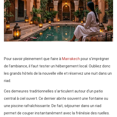
Pour savoir pleinement que faire à
Marrakech
pour s’imprégner
de l’ambiance, il faut tester un hébergement local. Oubliez donc
les grands hôtels de la nouvelle ville et réservez une nuit dans un
riad.
Ces demeures traditionnelles s’articulent autour d’un patio
central à ciel ouvert. Ce dernier abrite souvent une fontaine ou
une piscine rafraîchissante. De fait, séjourner dans un riad
permet de couper instantanément avec la frénésie des ruelles.