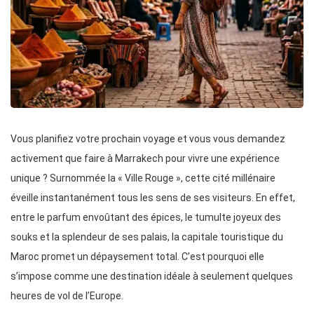
Vous planifiez votre prochain voyage et vous vous demandez
activement que faire à Marrakech pour vivre une expérience
unique ? Surnommée la « Ville Rouge », cette cité millénaire
éveille instantanément tous les sens de ses visiteurs. En effet,
entre le parfum envoûtant des épices, le tumulte joyeux des
souks et la splendeur de ses palais, la capitale touristique du
Maroc promet un dépaysement total. C’est pourquoi elle
s’impose comme une destination idéale à seulement quelques
heures de vol de l’Europe.