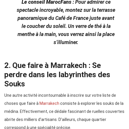
Le conseil MarocFans :
Pour admirer ce
spectacle incroyable, montez sur la terrasse
panoramique du Café de France juste avant
le coucher du soleil. Un verre de thé à la
menthe à la main, vous verrez ainsi la place
s’illuminer.
2. Que faire à Marrakech : Se
perdre dans les labyrinthes des
Souks
Une autre activité incontournable à inscrire sur votre liste de
choses que faire à
Marrakech
consiste à explorer les souks de la
médina. Effectivement, ce dédale fascinant de ruelles couvertes
abrite des milliers d’artisans. D’ailleurs, chaque quartier
correspond à une spécialité précise.