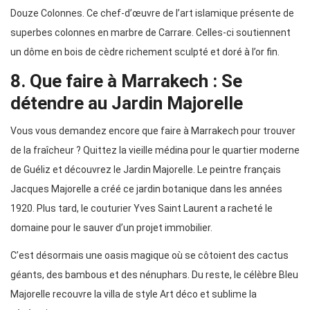
Douze Colonnes. Ce chef-d’œuvre de l’art islamique présente de
superbes colonnes en marbre de Carrare. Celles-ci soutiennent
un dôme en bois de cèdre richement sculpté et doré à l’or fin.
8. Que faire à Marrakech : Se
détendre au Jardin Majorelle
Vous vous demandez encore que faire à Marrakech pour trouver
de la fraîcheur ? Quittez la vieille médina pour le quartier moderne
de Guéliz et découvrez le Jardin Majorelle. Le peintre français
Jacques Majorelle a créé ce jardin botanique dans les années
1920. Plus tard, le couturier Yves Saint Laurent a racheté le
domaine pour le sauver d’un projet immobilier.
C’est désormais une oasis magique où se côtoient des cactus
géants, des bambous et des nénuphars. Du reste, le célèbre Bleu
Majorelle recouvre la villa de style Art déco et sublime la