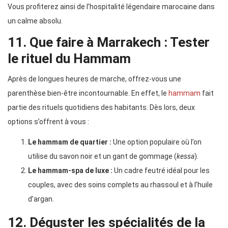
Vous profiterez ainsi de l’hospitalité légendaire marocaine dans
un calme absolu.
11. Que faire à Marrakech : Tester
le rituel du Hammam
Après de longues heures de marche, offrez-vous une
parenthèse bien-être incontournable. En effet, le
hammam
fait
partie des rituels quotidiens des habitants. Dès lors, deux
options s’offrent à vous :
Le hammam de quartier :
Une option populaire où l’on
utilise du savon noir et un gant de gommage (
kessa
).
Le hammam-spa de luxe :
Un cadre feutré idéal pour les
couples, avec des soins complets au rhassoul et à l’huile
d’argan.
12. Déguster les spécialités de la