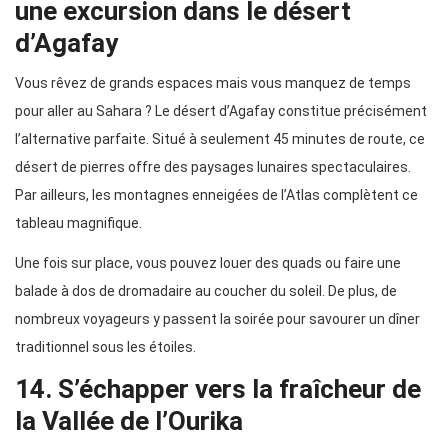
une excursion dans le désert
d’Agafay
Vous rêvez de grands espaces mais vous manquez de temps
pour aller au Sahara ? Le désert d’Agafay constitue précisément
l’alternative parfaite. Situé à seulement 45 minutes de route, ce
désert de pierres offre des paysages lunaires spectaculaires.
Par ailleurs, les montagnes enneigées de l’Atlas complètent ce
tableau magnifique.
Une fois sur place, vous pouvez louer des quads ou faire une
balade à dos de dromadaire au coucher du soleil. De plus, de
nombreux voyageurs y passent la soirée pour savourer un dîner
traditionnel sous les étoiles.
14. S’échapper vers la fraîcheur de
la Vallée de l’Ourika