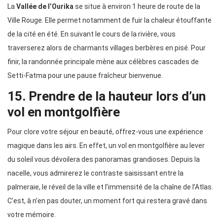
La
Vallée de l’Ourika
se situe à environ 1 heure de route de la
Ville Rouge. Elle permet notamment de fuir la chaleur étouffante
de la cité en été. En suivant le cours de la rivière, vous
traverserez alors de charmants villages berbères en pisé. Pour
finir, la randonnée principale mène aux célèbres cascades de
Setti-Fatma pour une pause fraîcheur bienvenue.
15. Prendre de la hauteur lors d’un
vol en montgolfière
Pour clore votre séjour en beauté, offrez-vous une expérience
magique dans les airs. En effet, un vol en montgolfière au lever
du soleil vous dévoilera des panoramas grandioses. Depuis la
nacelle, vous admirerez le contraste saisissant entre la
palmeraie, le réveil de la ville et l’immensité de la chaîne de l’Atlas.
C’est, à n’en pas douter, un moment fort qui restera gravé dans
votre mémoire.