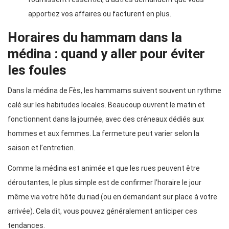
apportiez vos affaires ou facturent en plus.
Horaires du hammam dans la
médina : quand y aller pour éviter
les foules
Dans la médina de Fès, les hammams suivent souvent un rythme
calé sur les habitudes locales. Beaucoup ouvrent le matin et
fonctionnent dans la journée, avec des créneaux dédiés aux
hommes et aux femmes. La fermeture peut varier selon la
saison et l’entretien.
Comme la médina est animée et que les rues peuvent être
déroutantes, le plus simple est de confirmer l’horaire le jour
même via votre hôte du riad (ou en demandant sur place à votre
arrivée). Cela dit, vous pouvez généralement anticiper ces
tendances.