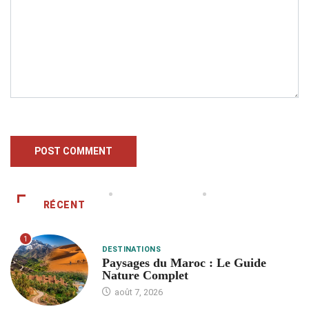
RÉCENT
1
DESTINATIONS
Paysages du Maroc : Le Guide
Nature Complet
août 7, 2026