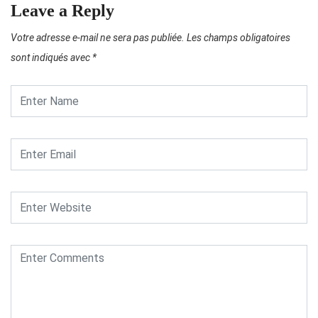
Leave a Reply
Votre adresse e-mail ne sera pas publiée.
Les champs obligatoires
sont indiqués avec
*