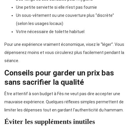
Une petite serviette si elle n’est pas fournie
Un sous-vêtement ou une couverture plus “discrète”
(selon les usages locaux)
Votre nécessaire de toilette habituel
Pour une expérience vraiment économique, visez le “léger”. Vous
dépenserez moins et vous circulerez plus facilement pendant la
séance.
Conseils pour garder un prix bas
sans sacrifier la qualité
Être attentif à son budget à Fès ne veut pas dire accepter une
mauvaise expérience. Quelques réflexes simples permettent de
limiter les dépenses tout en gardant l’authenticité du hammam.
Éviter les suppléments inutiles