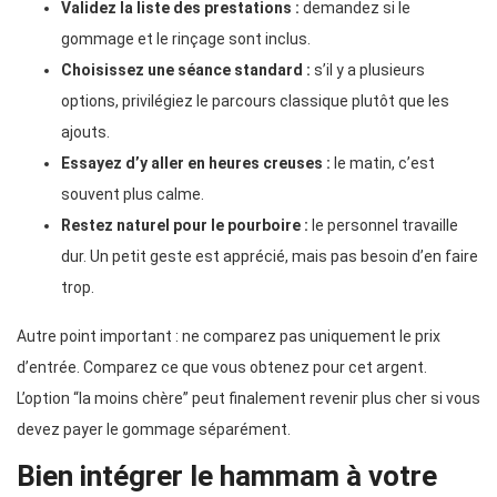
Validez la liste des prestations :
demandez si le
gommage et le rinçage sont inclus.
Choisissez une séance standard :
s’il y a plusieurs
options, privilégiez le parcours classique plutôt que les
ajouts.
Essayez d’y aller en heures creuses :
le matin, c’est
souvent plus calme.
Restez naturel pour le pourboire :
le personnel travaille
dur. Un petit geste est apprécié, mais pas besoin d’en faire
trop.
Autre point important : ne comparez pas uniquement le prix
d’entrée. Comparez ce que vous obtenez pour cet argent.
L’option “la moins chère” peut finalement revenir plus cher si vous
devez payer le gommage séparément.
Bien intégrer le hammam à votre