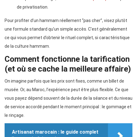
de privatisation.
Pour profiter d’un hammam réellement “pas cher”, visez plutôt
une formule standard qu’un simple accès. C’est généralement
ce qui vous permet d’obtenir le rituel complet, si caractéristique
de la culture hammam.
Comment fonctionne la tarification
(et où se cache la meilleure affaire)
On imagine parfois que les prix sont fixes, comme un billet de
musée. Or, au Maroc, l’expérience peut être plus flexible. Ce que
vous payez dépend souvent de la durée de la séance et du niveau
de service accordé pendant le moment principal : le gommage et
le rinçage.
Artisanat marocain : le guide complet