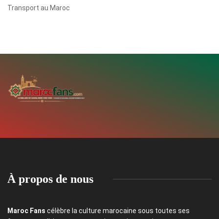
Transport au Maroc
À propos de nous
Maroc Fans
célèbre la culture marocaine sous toutes ses