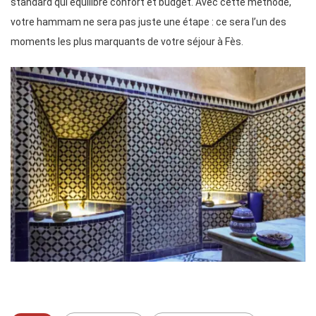
standard qui équilibre confort et budget. Avec cette méthode,
votre hammam ne sera pas juste une étape : ce sera l’un des
moments les plus marquants de votre séjour à Fès.