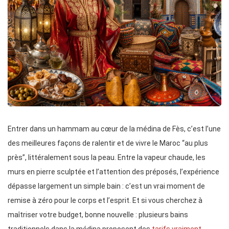
Entrer dans un hammam au cœur de la médina de Fès, c’est l’une
des meilleures façons de ralentir et de vivre le Maroc “au plus
près”, littéralement sous la peau. Entre la vapeur chaude, les
murs en pierre sculptée et l’attention des préposés, l’expérience
dépasse largement un simple bain : c’est un vrai moment de
remise à zéro pour le corps et l’esprit. Et si vous cherchez à
maîtriser votre budget, bonne nouvelle : plusieurs bains