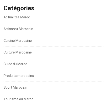
Catégories
Actualités Maroc
Artisanat Marocain
Cuisine Marocaine
Culture Marocaine
Guide du Maroc
Produits marocains
Sport Marocain
Tourisme au Maroc