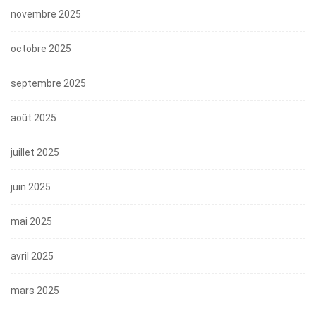
novembre 2025
octobre 2025
septembre 2025
août 2025
juillet 2025
juin 2025
mai 2025
avril 2025
mars 2025