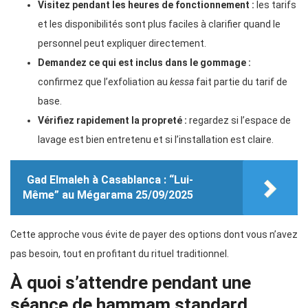
Visitez pendant les heures de fonctionnement :
les tarifs
et les disponibilités sont plus faciles à clarifier quand le
personnel peut expliquer directement.
Demandez ce qui est inclus dans le gommage :
confirmez que l’exfoliation au
kessa
fait partie du tarif de
base.
Vérifiez rapidement la propreté :
regardez si l’espace de
lavage est bien entretenu et si l’installation est claire.
Gad Elmaleh à Casablanca : “Lui-
Même” au Mégarama 25/09/2025
Cette approche vous évite de payer des options dont vous n’avez
pas besoin, tout en profitant du rituel traditionnel.
À quoi s’attendre pendant une
séance de hammam standard