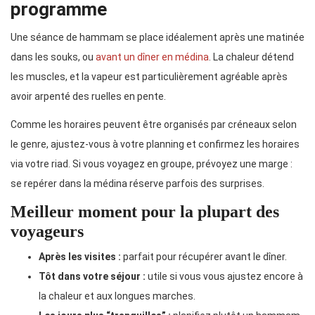
programme
Une séance de hammam se place idéalement après une matinée
dans les souks, ou
avant un dîner en médina
. La chaleur détend
les muscles, et la vapeur est particulièrement agréable après
avoir arpenté des ruelles en pente.
Comme les horaires peuvent être organisés par créneaux selon
le genre, ajustez-vous à votre planning et confirmez les horaires
via votre riad. Si vous voyagez en groupe, prévoyez une marge :
se repérer dans la médina réserve parfois des surprises.
Meilleur moment pour la plupart des
voyageurs
Après les visites :
parfait pour récupérer avant le dîner.
Tôt dans votre séjour :
utile si vous vous ajustez encore à
la chaleur et aux longues marches.