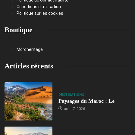
Politique de Confidentialité
Conditions d’utilisation
Politique sur les cookies
Boutique
Moroheritage
Articles récents
DESTINATIONS
Paysages du Maroc : Le
août 7, 2026