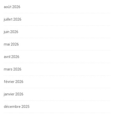
août 2026
juillet 2026
juin 2026
mai 2026
avril 2026
mars 2026
février 2026
janvier 2026
décembre 2025