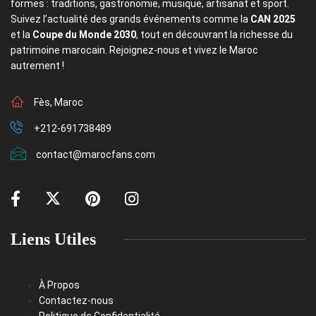
formes : traditions, gastronomie, musique, artisanat et sport.
Suivez l’actualité des grands événements comme la
CAN 2025
et la
Coupe du Monde 2030
, tout en découvrant la richesse du
patrimoine marocain. Rejoignez-nous et vivez le Maroc
autrement !
Fès, Maroc
+212-691738489
contact@marocfans.com
Liens Utiles
À Propos
Contactez-nous