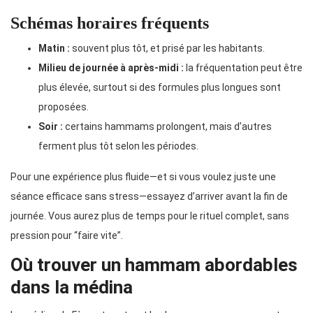
Schémas horaires fréquents
Matin :
souvent plus tôt, et prisé par les habitants.
Milieu de journée à après-midi :
la fréquentation peut être
plus élevée, surtout si des formules plus longues sont
proposées.
Soir :
certains hammams prolongent, mais d’autres
ferment plus tôt selon les périodes.
Pour une expérience plus fluide—et si vous voulez juste une
séance efficace sans stress—essayez d’arriver avant la fin de
journée. Vous aurez plus de temps pour le rituel complet, sans
pression pour “faire vite”.
Où trouver un hammam abordables
dans la médina