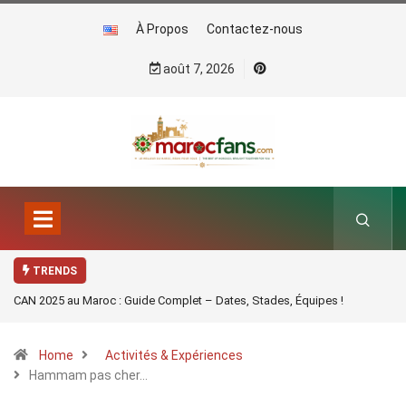
À Propos
Contactez-nous
août 7, 2026
TRENDS
CAN 2025 au Maroc : Guide Complet – Dates, Stades, Équipes !
Home
Activités & Expériences
Hammam pas cher…