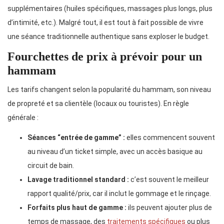
supplémentaires (huiles spécifiques, massages plus longs, plus
d’intimité, etc.). Malgré tout, il est tout à fait possible de vivre
une séance traditionnelle authentique sans exploser le budget.
Fourchettes de prix à prévoir pour un
hammam
Les tarifs changent selon la popularité du hammam, son niveau
de propreté et sa clientèle (locaux ou touristes). En règle
générale :
Séances “entrée de gamme” :
elles commencent souvent
au niveau d’un ticket simple, avec un accès basique au
circuit de bain.
Lavage traditionnel standard :
c’est souvent le meilleur
rapport qualité/prix, car il inclut le gommage et le rinçage.
Forfaits plus haut de gamme :
ils peuvent ajouter plus de
temps de massage, des
traitements spécifiques
ou plus