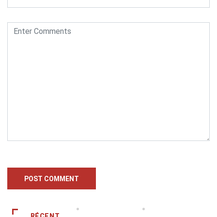
RÉCENT