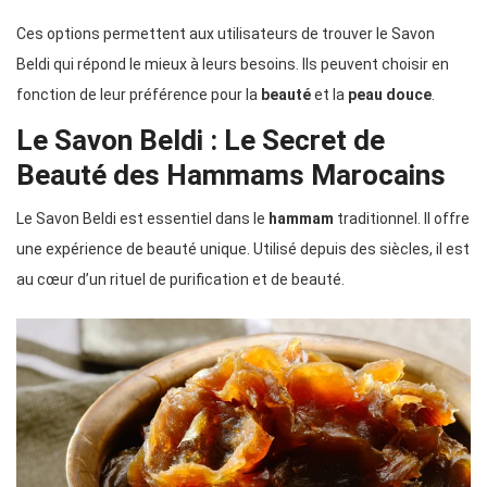
Ces options permettent aux utilisateurs de trouver le Savon
Beldi qui répond le mieux à leurs besoins. Ils peuvent choisir en
fonction de leur préférence pour la
beauté
et la
peau douce
.
Le Savon Beldi : Le Secret de
Beauté des Hammams Marocains
Le Savon Beldi est essentiel dans le
hammam
traditionnel. Il offre
une expérience de beauté unique. Utilisé depuis des siècles, il est
au cœur d’un rituel de purification et de beauté.