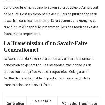
Dans la culture marocaine, le Savon Beldi est plus qu’un produit
de beauté. Il est un élément clé des rituels de purification et de
relaxation dans les hammams.
Sa présence est synonyme
de
tradition
et d’hospitalité, notamment lors des mariages et des
événements importants.
La Transmission d’un Savoir-Faire
Générationnel
La fabrication du Savon Beldi est un savoir-faire transmis de
génération en génération. Les méthodes traditionnelles de
production sont préservées et respectées. Cela garantit
l’authenticité et la qualité du produit. Voici un aperçu de la
transmission de ce savoir-faire :
Rôle dans la
Génération
Méthodes Transmises