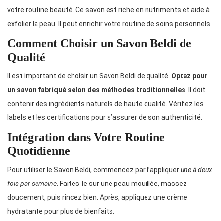
votre routine beauté. Ce savon est riche en nutriments et aide à
exfolier la peau. Il peut enrichir votre routine de soins personnels.
Comment Choisir un Savon Beldi de
Qualité
Il est important de choisir un Savon Beldi de qualité.
Optez pour
un savon fabriqué selon des méthodes traditionnelles
. Il doit
contenir des ingrédients naturels de haute qualité. Vérifiez les
labels et les certifications pour s’assurer de son authenticité.
Intégration dans Votre Routine
Quotidienne
Pour utiliser le Savon Beldi, commencez par l’appliquer
une à deux
fois par semaine
. Faites-le sur une peau mouillée, massez
doucement, puis rincez bien. Après, appliquez une crème
hydratante pour plus de bienfaits.