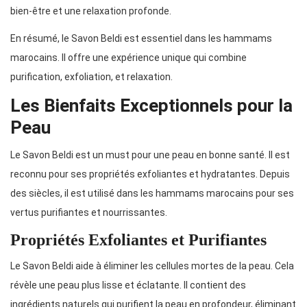
bien-être et une relaxation profonde.
En résumé, le Savon Beldi est essentiel dans les hammams
marocains. Il offre une expérience unique qui combine
purification, exfoliation, et relaxation.
Les Bienfaits Exceptionnels pour la
Peau
Le Savon Beldi est un must pour une peau en bonne santé. Il est
reconnu pour ses propriétés exfoliantes et hydratantes. Depuis
des siècles, il est utilisé dans les hammams marocains pour ses
vertus purifiantes et nourrissantes.
Propriétés Exfoliantes et Purifiantes
Le Savon Beldi aide à éliminer les cellules mortes de la peau. Cela
révèle une peau plus lisse et éclatante. Il contient des
ingrédients naturels qui purifient la peau en profondeur, éliminant