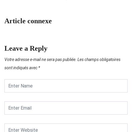
Article connexe
Leave a Reply
Votre adresse e-mail ne sera pas publiée.
Les champs obligatoires
sont indiqués avec
*