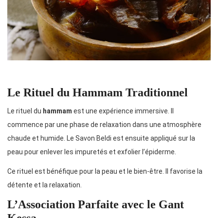
Le Rituel du Hammam Traditionnel
Le rituel du
hammam
est une expérience immersive. Il
commence par une phase de relaxation dans une atmosphère
chaude et humide. Le Savon Beldi est ensuite appliqué sur la
peau pour enlever les impuretés et exfolier l’épiderme.
Ce rituel est bénéfique pour la peau et le bien-être. Il favorise la
détente et la relaxation.
L’Association Parfaite avec le Gant