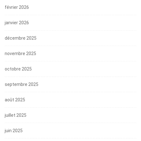
février 2026
janvier 2026
décembre 2025
novembre 2025
octobre 2025
septembre 2025
août 2025
juillet 2025
juin 2025