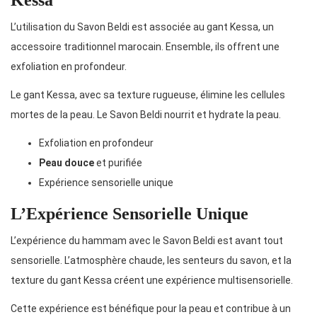
Kessa
L’utilisation du Savon Beldi est associée au gant Kessa, un
accessoire traditionnel marocain. Ensemble, ils offrent une
exfoliation en profondeur.
Le gant Kessa, avec sa texture rugueuse, élimine les cellules
mortes de la peau. Le Savon Beldi nourrit et hydrate la peau.
Exfoliation en profondeur
Peau douce
et purifiée
Expérience sensorielle unique
L’Expérience Sensorielle Unique
L’expérience du hammam avec le Savon Beldi est avant tout
sensorielle. L’atmosphère chaude, les senteurs du savon, et la
texture du gant Kessa créent une expérience multisensorielle.
Cette expérience est bénéfique pour la peau et contribue à un