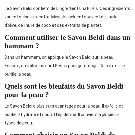
Le Savon Beldi contient des ingrédients naturels. Ces ingrédients
varient selon la recette. Mais, ils incluent souvent de l’huile
d’olive, de l’huile de coco et des extraits de plantes.
Comment utiliser le Savon Beldi dans un
hammam ?
Dans un hammam, on applique le Savon Beldi sur la peau.
Ensuite, on utilise un gant Kessa pour gommage. Cela exfolie et
purifie la peau.
Quels sont les bienfaits du Savon Beldi
pour la peau ?
Le Savon Beldi a plusieurs avantages pour la peau. Il exfolie et
purifie. Il hydrate et nourrit l’épiderme. Il convient à plusieurs
types de peau.