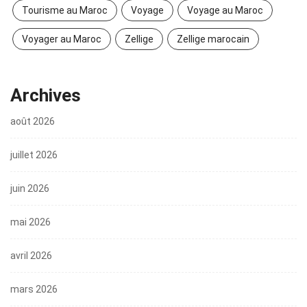
Tourisme au Maroc
Voyage
Voyage au Maroc
Voyager au Maroc
Zellige
Zellige marocain
Archives
août 2026
juillet 2026
juin 2026
mai 2026
avril 2026
mars 2026