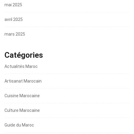
mai 2025
avril 2025
mars 2025
Catégories
Actualités Maroc
Artisanat Marocain
Cuisine Marocaine
Culture Marocaine
Guide du Maroc