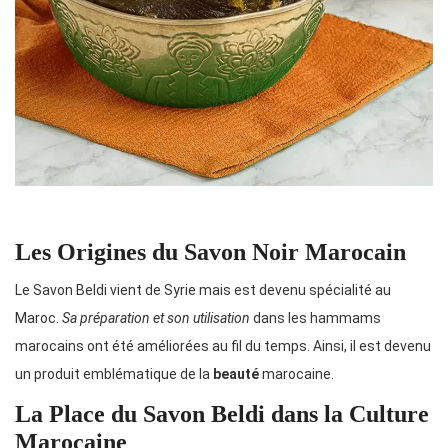
Les Origines du Savon Noir Marocain
Le Savon Beldi vient de Syrie mais est devenu spécialité au
Maroc.
Sa préparation et son utilisation
dans les hammams
marocains ont été améliorées au fil du temps. Ainsi, il est devenu
un produit emblématique de la
beauté
marocaine.
La Place du Savon Beldi dans la Culture
Marocaine