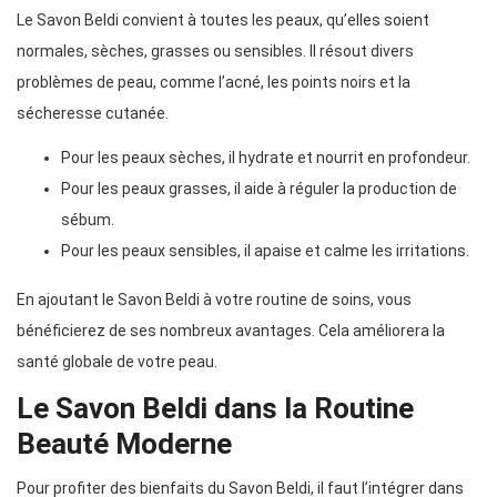
Le Savon Beldi convient à toutes les peaux, qu’elles soient
normales, sèches, grasses ou sensibles. Il résout divers
problèmes de peau, comme l’acné, les points noirs et la
sécheresse cutanée.
Pour les peaux sèches, il hydrate et nourrit en profondeur.
Pour les peaux grasses, il aide à réguler la production de
sébum.
Pour les peaux sensibles, il apaise et calme les irritations.
En ajoutant le Savon Beldi à votre routine de soins, vous
bénéficierez de ses nombreux avantages. Cela améliorera la
santé globale de votre peau.
Le Savon Beldi dans la Routine
Beauté Moderne
Pour profiter des bienfaits du Savon Beldi, il faut l’intégrer dans