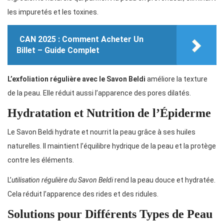
les impuretés et les toxines.
CAN 2025 : Comment Acheter Un
Billet – Guide Complet
L’exfoliation régulière avec le Savon Beldi
améliore la texture
de la peau. Elle réduit aussi l’apparence des pores dilatés.
Hydratation et Nutrition de l’Épiderme
Le Savon Beldi hydrate et nourrit la peau grâce à ses huiles
naturelles. Il maintient l’équilibre hydrique de la peau et la protège
contre les éléments.
L’
utilisation régulière du Savon Beldi
rend la peau douce et hydratée.
Cela réduit l’apparence des rides et des ridules.
Solutions pour Différents Types de Peau