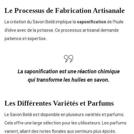
Le Processus de Fabrication Artisanale
La création du Savon Beldi implique la
saponification
de l’huile
d’olive avec de la potasse. Ce processus artisanal demande
patience et expertise.
La saponification est une réaction chimique
qui transforme les huiles en savon.
Les Différentes Variétés et Parfums
Le Savon Beldi est disponible en plusieurs variétés et parfums.
Cela offre une large sélection pour les utilisateurs. Les parfums
varient, allant des notes florales aux senteurs plus épicés.