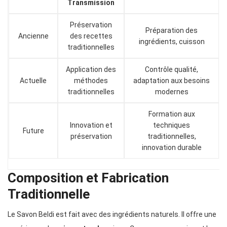
Transmission
Préservation
Préparation des
Ancienne
des recettes
ingrédients, cuisson
traditionnelles
Application des
Contrôle qualité,
Actuelle
méthodes
adaptation aux besoins
traditionnelles
modernes
Formation aux
Innovation et
techniques
Future
préservation
traditionnelles,
innovation durable
Composition et Fabrication
Traditionnelle
Le Savon Beldi est fait avec des ingrédients naturels. Il offre une