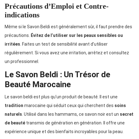
Précautions d’Emploi et Contre-
indications
Même si le Savon Beldi est généralement sûr, il faut prendre des
précautions.
Évitez de l’utiliser sur les peaux sensibles ou
irritées
. Faites un test de sensibilité avant d’utiliser
régulièrement. Si vous avez une irritation, arrêtez et consultez
un professionnel.
Le Savon Beldi : Un Trésor de
Beauté Marocaine
Le savon beldi est plus qu’un produit de beauté. Il est une
tradition
marocaine qui séduit ceux qui cherchent des
soins
naturels
. Utilisé dans les hammams, ce savon noir est un
secret
de beauté
transmis de génération en génération. Il offre une
expérience unique et des bienfaits incroyables pour la peau.