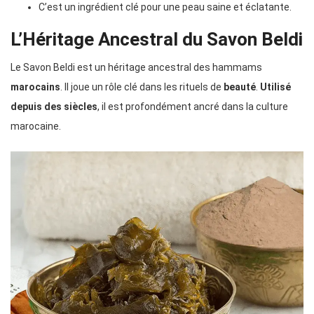
C’est un ingrédient clé pour une peau saine et éclatante.
L’Héritage Ancestral du Savon Beldi
Le Savon Beldi est un héritage ancestral des hammams
marocains
. Il joue un rôle clé dans les rituels de
beauté
.
Utilisé
depuis des siècles
, il est profondément ancré dans la culture
marocaine.