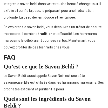
Intégrer le savon beldi dans votre routine beauté change tout. Il
exfolie et purifie la peau, la préparant pour une hydratation
profonde. La peau devient douce et revitalisée.
En explorant le savon beldi, vous découvrez un trésor de beauté
marocaine. Il combine
tradition
et efficacité. Les hammams
marocains le célébraient pour ses vertus. Maintenant, vous
pouvez profiter de ces bienfaits chez vous.
FAQ
Qu’est-ce que le Savon Beldi ?
Le Savon Beldi, aussi appelé Savon Noir, est une pâte
savonneuse. Elle est utilisée dans les hammams marocains. Ses
propriétés exfolient et purifient la peau.
Quels sont les ingrédients du Savon
Beldi ?