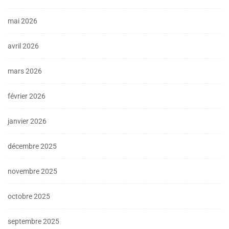
mai 2026
avril 2026
mars 2026
février 2026
janvier 2026
décembre 2025
novembre 2025
octobre 2025
septembre 2025