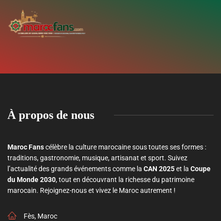
À propos de nous
Maroc Fans
célèbre la culture marocaine sous toutes ses formes :
traditions, gastronomie, musique, artisanat et sport. Suivez
l’actualité des grands événements comme la
CAN 2025
et la
Coupe
du Monde 2030
, tout en découvrant la richesse du patrimoine
marocain. Rejoignez-nous et vivez le Maroc autrement !
Fès, Maroc