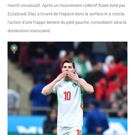
match consécutif. Après un mouvement collectif fluide initié par
Ezzalzouli, Díaz a trouvé de l’espace dans la surface et a conclu
l’action d’une frappe sereine du pied gauche, consolidant ainsi la
domination marocaine.