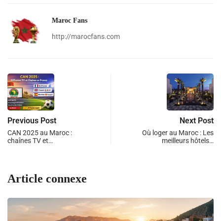
Maroc Fans
http://marocfans.com
Previous Post
Next Post
CAN 2025 au Maroc :
Où loger au Maroc : Les
chaînes TV et…
meilleurs hôtels…
Article connexe