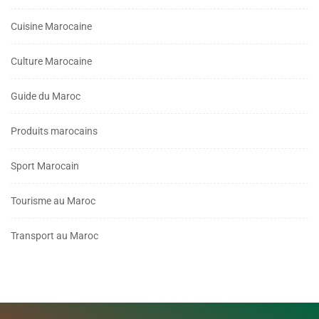
Cuisine Marocaine
Culture Marocaine
Guide du Maroc
Produits marocains
Sport Marocain
Tourisme au Maroc
Transport au Maroc