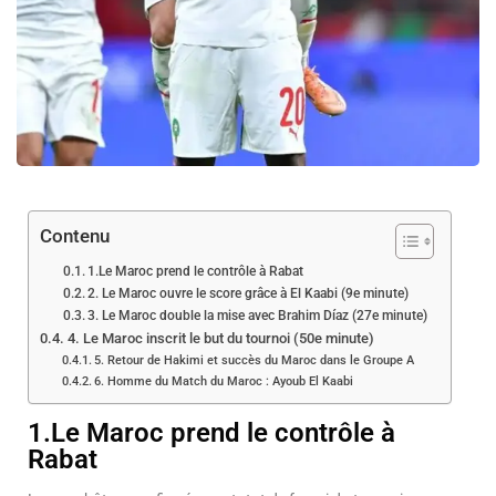
Contenu
1.Le Maroc prend le contrôle à Rabat
2. Le Maroc ouvre le score grâce à El Kaabi (9e minute)
3. Le Maroc double la mise avec Brahim Díaz (27e minute)
4. Le Maroc inscrit le but du tournoi (50e minute)
5. Retour de Hakimi et succès du Maroc dans le Groupe A
6. Homme du Match du Maroc : Ayoub El Kaabi
1.Le Maroc prend le contrôle à
Rabat