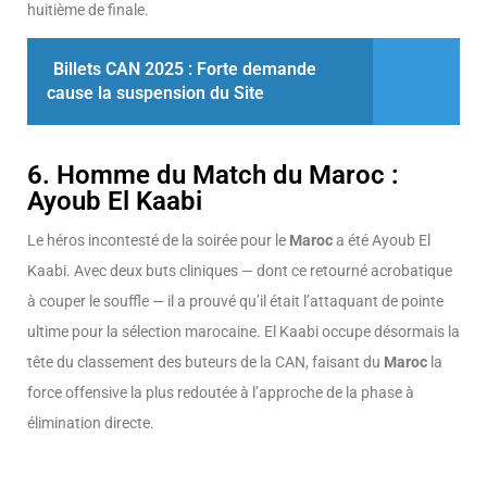
huitième de finale.
Billets CAN 2025 : Forte demande
cause la suspension du Site
6. Homme du Match du Maroc :
Ayoub El Kaabi
Le héros incontesté de la soirée pour le
Maroc
a été Ayoub El
Kaabi. Avec deux buts cliniques — dont ce retourné acrobatique
à couper le souffle — il a prouvé qu’il était l’attaquant de pointe
ultime pour la sélection marocaine. El Kaabi occupe désormais la
tête du classement des buteurs de la CAN, faisant du
Maroc
la
force offensive la plus redoutée à l’approche de la phase à
élimination directe.