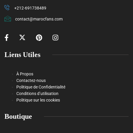
+212-691738489
contact@marocfans.com
Liens Utiles
À Propos
Contactez-nous
Politique de Confidentialité
Conditions d’utilisation
Politique sur les cookies
Boutique