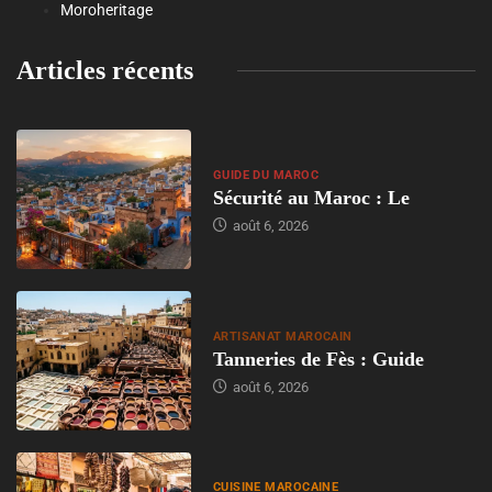
Moroheritage
Articles récents
GUIDE DU MAROC
Sécurité au Maroc : Le
août 6, 2026
ARTISANAT MAROCAIN
Tanneries de Fès : Guide
août 6, 2026
CUISINE MAROCAINE