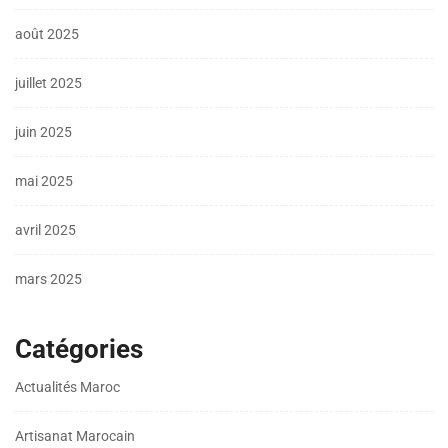
août 2025
juillet 2025
juin 2025
mai 2025
avril 2025
mars 2025
Catégories
Actualités Maroc
Artisanat Marocain