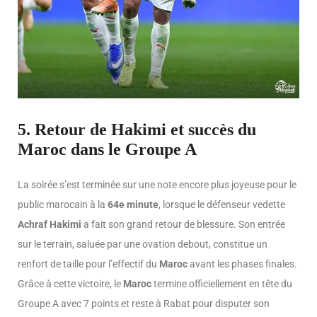
5. Retour de Hakimi et succès du
Maroc dans le Groupe A
La soirée s’est terminée sur une note encore plus joyeuse pour le
public marocain à la
64e minute
, lorsque le défenseur vedette
Achraf Hakimi
a fait son grand retour de blessure. Son entrée
sur le terrain, saluée par une ovation debout, constitue un
renfort de taille pour l’effectif du
Maroc
avant les phases finales.
Grâce à cette victoire, le
Maroc
termine officiellement en tête du
Groupe A avec 7 points et reste à Rabat pour disputer son