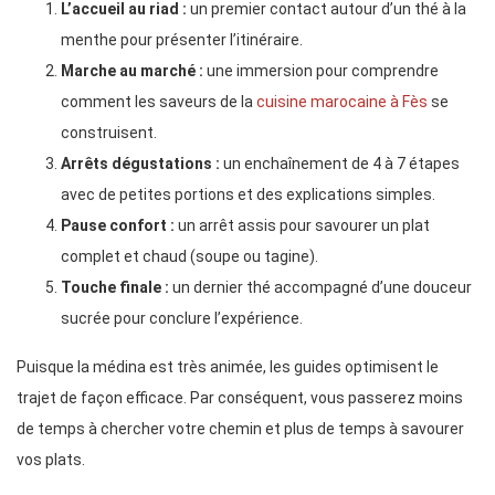
L’accueil au riad :
un premier contact autour d’un thé à la
menthe pour présenter l’itinéraire.
Marche au marché :
une immersion pour comprendre
comment les saveurs de la
cuisine marocaine à Fès
se
construisent.
Arrêts dégustations :
un enchaînement de 4 à 7 étapes
avec de petites portions et des explications simples.
Pause confort :
un arrêt assis pour savourer un plat
complet et chaud (soupe ou tagine).
Touche finale :
un dernier thé accompagné d’une douceur
sucrée pour conclure l’expérience.
Puisque la médina est très animée, les guides optimisent le
trajet de façon efficace. Par conséquent, vous passerez moins
de temps à chercher votre chemin et plus de temps à savourer
vos plats.