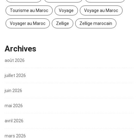
Tourisme au Maroc
Voyage
Voyage au Maroc
Voyager au Maroc
Zellige
Zellige marocain
Archives
août 2026
juillet 2026
juin 2026
mai 2026
avril 2026
mars 2026