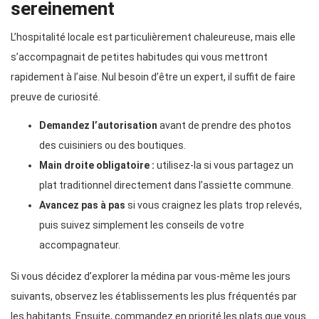
sereinement
L’hospitalité locale est particulièrement chaleureuse, mais elle
s’accompagnait de petites habitudes qui vous mettront
rapidement à l’aise. Nul besoin d’être un expert, il suffit de faire
preuve de curiosité.
Demandez l’autorisation
avant de prendre des photos
des cuisiniers ou des boutiques.
Main droite obligatoire :
utilisez-la si vous partagez un
plat traditionnel directement dans l’assiette commune.
Avancez pas à pas
si vous craignez les plats trop relevés,
puis suivez simplement les conseils de votre
accompagnateur.
Si vous décidez d’explorer la médina par vous-même les jours
suivants, observez les établissements les plus fréquentés par
les habitants. Ensuite, commandez en priorité les plats que vous