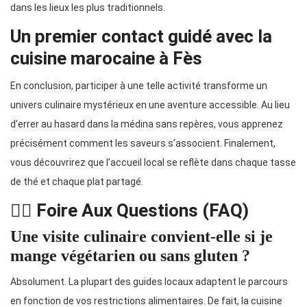
dans les lieux les plus traditionnels.
Un premier contact guidé avec la
cuisine marocaine à Fès
En conclusion, participer à une telle activité transforme un
univers culinaire mystérieux en une aventure accessible. Au lieu
d’errer au hasard dans la médina sans repères, vous apprenez
précisément comment les saveurs s’associent. Finalement,
vous découvrirez que l’accueil local se reflète dans chaque tasse
de thé et chaque plat partagé.
🙋‍♂️ Foire Aux Questions (FAQ)
Une visite culinaire convient-elle si je
mange végétarien ou sans gluten ?
Absolument. La plupart des guides locaux adaptent le parcours
en fonction de vos restrictions alimentaires. De fait, la cuisine