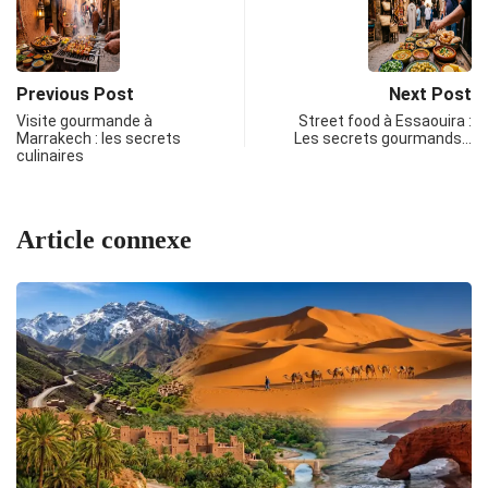
Previous Post
Next Post
Visite gourmande à
Street food à Essaouira :
Marrakech : les secrets
Les secrets gourmands…
culinaires
Article connexe