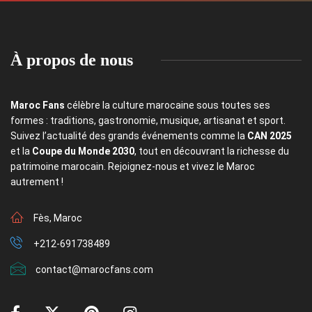
À propos de nous
Maroc Fans
célèbre la culture marocaine sous toutes ses
formes : traditions, gastronomie, musique, artisanat et sport.
Suivez l’actualité des grands événements comme la
CAN 2025
et la
Coupe du Monde 2030
, tout en découvrant la richesse du
patrimoine marocain. Rejoignez-nous et vivez le Maroc
autrement !
Fès, Maroc
+212-691738489
contact@marocfans.com