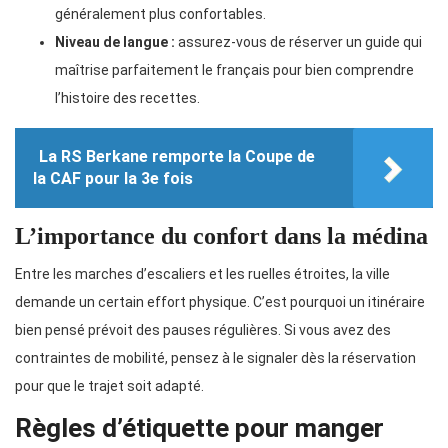
généralement plus confortables.
Niveau de langue :
assurez-vous de réserver un guide qui
maîtrise parfaitement le français pour bien comprendre
l’histoire des recettes.
La RS Berkane remporte la Coupe de
la CAF pour la 3e fois
L’importance du confort dans la médina
Entre les marches d’escaliers et les ruelles étroites, la ville
demande un certain effort physique. C’est pourquoi un itinéraire
bien pensé prévoit des pauses régulières. Si vous avez des
contraintes de mobilité, pensez à le signaler dès la réservation
pour que le trajet soit adapté.
Règles d’étiquette pour manger