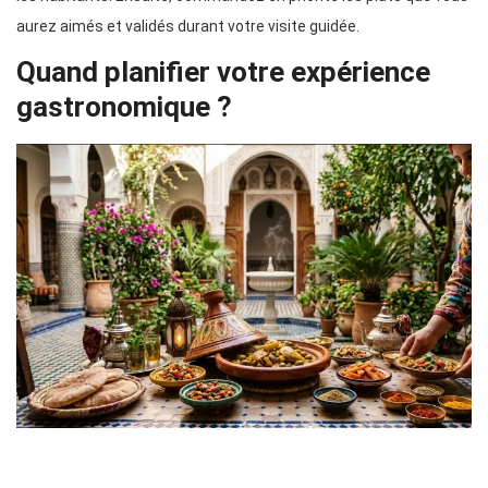
aurez aimés et validés durant votre visite guidée.
Quand planifier votre expérience
gastronomique ?