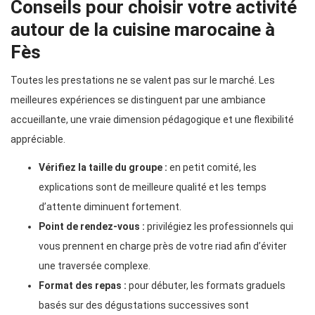
Conseils pour choisir votre activité
autour de la cuisine marocaine à
Fès
Toutes les prestations ne se valent pas sur le marché. Les
meilleures expériences se distinguent par une ambiance
accueillante, une vraie dimension pédagogique et une flexibilité
appréciable.
Vérifiez la taille du groupe :
en petit comité, les
explications sont de meilleure qualité et les temps
d’attente diminuent fortement.
Point de rendez-vous :
privilégiez les professionnels qui
vous prennent en charge près de votre riad afin d’éviter
une traversée complexe.
Format des repas :
pour débuter, les formats graduels
basés sur des dégustations successives sont