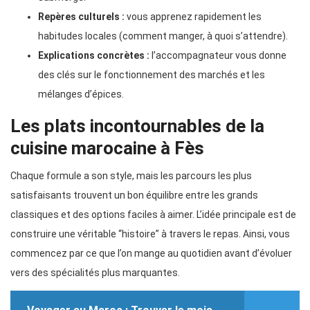
Repères culturels :
vous apprenez rapidement les
habitudes locales (comment manger, à quoi s’attendre).
Explications concrètes :
l’accompagnateur vous donne
des clés sur le fonctionnement des marchés et les
mélanges d’épices.
Les plats incontournables de la
cuisine marocaine à Fès
Chaque formule a son style, mais les parcours les plus
satisfaisants trouvent un bon équilibre entre les grands
classiques et des options faciles à aimer. L’idée principale est de
construire une véritable “histoire” à travers le repas. Ainsi, vous
commencez par ce que l’on mange au quotidien avant d’évoluer
vers des spécialités plus marquantes.