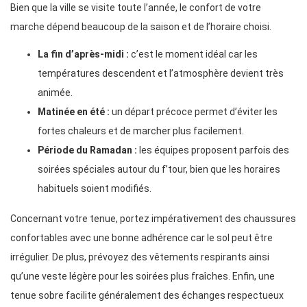
Bien que la ville se visite toute l’année, le confort de votre
marche dépend beaucoup de la saison et de l’horaire choisi.
La fin d’après-midi :
c’est le moment idéal car les
températures descendent et l’atmosphère devient très
animée.
Matinée en été :
un départ précoce permet d’éviter les
fortes chaleurs et de marcher plus facilement.
Période du Ramadan :
les équipes proposent parfois des
soirées spéciales autour du f’tour, bien que les horaires
habituels soient modifiés.
Concernant votre tenue, portez impérativement des chaussures
confortables avec une bonne adhérence car le sol peut être
irrégulier. De plus, prévoyez des vêtements respirants ainsi
qu’une veste légère pour les soirées plus fraîches. Enfin, une
tenue sobre facilite généralement des échanges respectueux