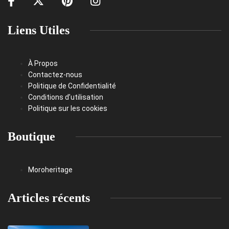
Liens Utiles
À Propos
Contactez-nous
Politique de Confidentialité
Conditions d’utilisation
Politique sur les cookies
Boutique
Moroheritage
Articles récents