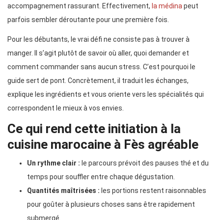
accompagnement rassurant. Effectivement,
la médina
peut
parfois sembler déroutante pour une première fois.
Pour les débutants, le vrai défi ne consiste pas à trouver à
manger. Il s’agit plutôt de savoir où aller, quoi demander et
comment commander sans aucun stress. C’est pourquoi le
guide sert de pont. Concrètement, il traduit les échanges,
explique les ingrédients et vous oriente vers les spécialités qui
correspondent le mieux à vos envies.
Ce qui rend cette initiation à la
cuisine marocaine à Fès agréable
Un rythme clair :
le parcours prévoit des pauses thé et du
temps pour souffler entre chaque dégustation.
Quantités maîtrisées :
les portions restent raisonnables
pour goûter à plusieurs choses sans être rapidement
submergé.