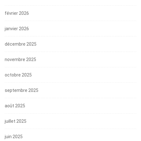
février 2026
janvier 2026
décembre 2025
novembre 2025
octobre 2025
septembre 2025
août 2025
juillet 2025
juin 2025