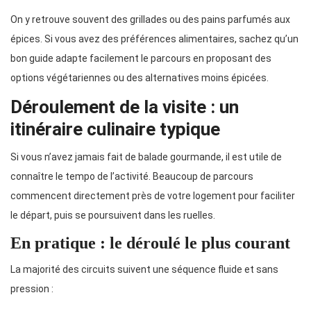
On y retrouve souvent des grillades ou des pains parfumés aux
épices. Si vous avez des préférences alimentaires, sachez qu’un
bon guide adapte facilement le parcours en proposant des
options végétariennes ou des alternatives moins épicées.
Déroulement de la visite : un
itinéraire culinaire typique
Si vous n’avez jamais fait de balade gourmande, il est utile de
connaître le tempo de l’activité. Beaucoup de parcours
commencent directement près de votre logement pour faciliter
le départ, puis se poursuivent dans les ruelles.
En pratique : le déroulé le plus courant
La majorité des circuits suivent une séquence fluide et sans
pression :