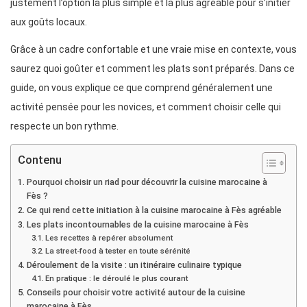
justement l’option la plus simple et la plus agréable pour s’initier
aux goûts locaux.
Grâce à un cadre confortable et une vraie mise en contexte, vous
saurez quoi goûter et comment les plats sont préparés. Dans ce
guide, on vous explique ce que comprend généralement une
activité pensée pour les novices, et comment choisir celle qui
respecte un bon rythme.
Contenu
Pourquoi choisir un riad pour découvrir la cuisine marocaine à
Fès ?
Ce qui rend cette initiation à la cuisine marocaine à Fès agréable
Les plats incontournables de la cuisine marocaine à Fès
Les recettes à repérer absolument
La street-food à tester en toute sérénité
Déroulement de la visite : un itinéraire culinaire typique
En pratique : le déroulé le plus courant
Conseils pour choisir votre activité autour de la cuisine
marocaine à Fès