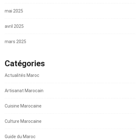
mai 2025
avril 2025
mars 2025
Catégories
Actualités Maroc
Artisanat Marocain
Cuisine Marocaine
Culture Marocaine
Guide du Maroc