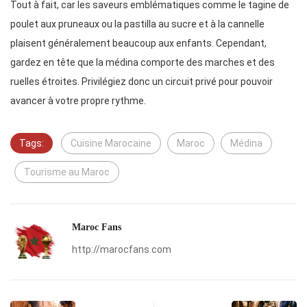
Tout à fait, car les saveurs emblématiques comme le tagine de
poulet aux pruneaux ou la pastilla au sucre et à la cannelle
plaisent généralement beaucoup aux enfants. Cependant,
gardez en tête que la médina comporte des marches et des
ruelles étroites. Privilégiez donc un circuit privé pour pouvoir
avancer à votre propre rythme.
Tags:
Cuisine Marocaine
Maroc
Médina
Tourisme au Maroc
Maroc Fans
http://marocfans.com