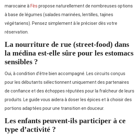
marocaine à
Fès
propose naturellement de nombreuses options
à base de légumes (salades marinées, lentilles, tajines
végétariens). Pensez simplement à le préciser dès votre
réservation.
La nourriture de rue (street-food) dans
la médina est-elle sûre pour les estomacs
sensibles ?
Oui, à condition d’être bien accompagné. Les circuits conçus
pour les débutants sélectionnent uniquement des partenaires
de confiance et des échoppes réputées pour la fraîcheur de leurs
produits. Le guide vous aidera à doser les épices et à choisir des
portions adaptées pour une transition en douceur.
Les enfants peuvent-ils participer à ce
type d’activité ?