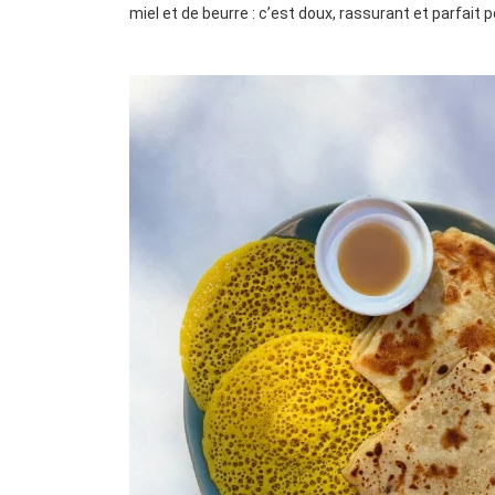
miel et de beurre : c’est doux, rassurant et parfait p