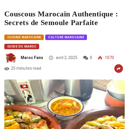
Couscous Marocain Authentique :
Secrets de Semoule Parfaite
CUISINE MAROCAINE
CULTURE MAROCAINE
GUIDE DU MAROC
Maroc Fans
avril 2, 2025
0
1070
25 minutes read