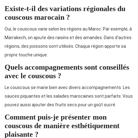
Existe-t-il des variations régionales du
couscous marocain ?
Oui, le couscous varie selon les régions au Maroc. Par exemple, à
Marrakech, on ajoute des raisins et des amandes. Dans d’autres
régions, des poissons sont utilisés. Chaque région apporte sa
propre touche unique.
Quels accompagnements sont conseillés
avec le couscous ?
Le couscous se marie bien avec divers accompagnements. Les
sauces piquantes et les salades marocaines sont parfaits. Vous
pouvez aussi ajouter des fruits secs pour un goût sucré.
Comment puis-je présenter mon
couscous de manière esthétiquement
plaisante ?