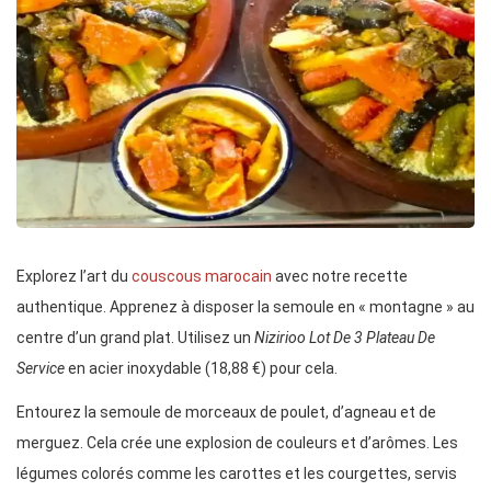
Explorez l’art du
couscous marocain
avec notre recette
authentique. Apprenez à disposer la semoule en « montagne » au
centre d’un grand plat. Utilisez un
Nizirioo Lot De 3 Plateau De
Service
en acier inoxydable (18,88 €) pour cela.
Entourez la semoule de morceaux de poulet, d’agneau et de
merguez. Cela crée une explosion de couleurs et d’arômes. Les
légumes colorés comme les carottes et les courgettes, servis