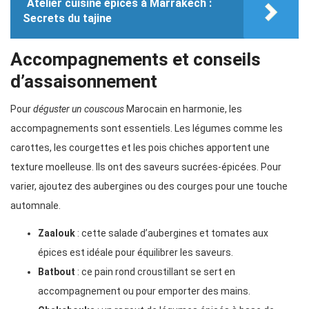
Atelier cuisine épices à Marrakech :
Secrets du tajine
Accompagnements et conseils
d’assaisonnement
Pour
déguster un couscous
Marocain en harmonie, les
accompagnements sont essentiels. Les légumes comme les
carottes, les courgettes et les pois chiches apportent une
texture moelleuse. Ils ont des saveurs sucrées-épicées. Pour
varier, ajoutez des aubergines ou des courges pour une touche
automnale.
Zaalouk
: cette salade d’aubergines et tomates aux
épices est idéale pour équilibrer les saveurs.
Batbout
: ce pain rond croustillant se sert en
accompagnement ou pour emporter des mains.