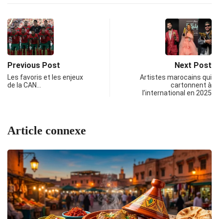
Previous Post
Next Post
Les favoris et les enjeux
Artistes marocains qui
de la CAN…
cartonnent à
l’international en 2025
Article connexe