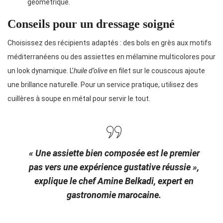
géométrique.
Conseils pour un dressage soigné
Choisissez des récipients adaptés : des bols en grès aux motifs
méditerranéens ou des assiettes en mélamine multicolores pour
un look dynamique. L’
huile d’olive
en filet sur le couscous ajoute
une brillance naturelle. Pour un service pratique, utilisez des
cuillères à soupe en métal pour servir le tout.
« Une assiette bien composée est le premier
pas vers une expérience gustative réussie »,
explique le chef Amine Belkadi, expert en
gastronomie marocaine.