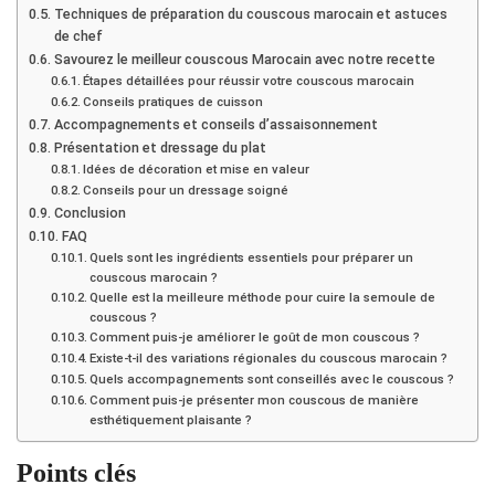
Techniques de préparation du couscous marocain et astuces
de chef
Savourez le meilleur couscous Marocain avec notre recette
Étapes détaillées pour réussir votre couscous marocain
Conseils pratiques de cuisson
Accompagnements et conseils d’assaisonnement
Présentation et dressage du plat
Idées de décoration et mise en valeur
Conseils pour un dressage soigné
Conclusion
FAQ
Quels sont les ingrédients essentiels pour préparer un
couscous marocain ?
Quelle est la meilleure méthode pour cuire la semoule de
couscous ?
Comment puis-je améliorer le goût de mon couscous ?
Existe-t-il des variations régionales du couscous marocain ?
Quels accompagnements sont conseillés avec le couscous ?
Comment puis-je présenter mon couscous de manière
esthétiquement plaisante ?
Points clés