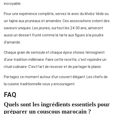
incroyable.
Pour une expérience complète, servez-le avec du khobz tiède ou
un tajine aux pruneaux et amandes. Ces associations créent des
saveurs uniques. Les jeunes, surtout les 24-30 ans, aimeront
aussi un dessert fruité comme la tarte aux figues à la poudre
d’amande.
Chaque grain de semoule et chaque épice choisis témoignent
d’une tradition millénaire. Faire cette recette, c’est rejoindre un
rituel culinaire. C’est l’art de recevoir et de partager le plaisir.
Partagez ce moment autour d’un couvert élégant. Les chefs de
la cuisine traditionnelle vous y encouragent.
FAQ
Quels sont les ingrédients essentiels pour
préparer un couscous marocain ?