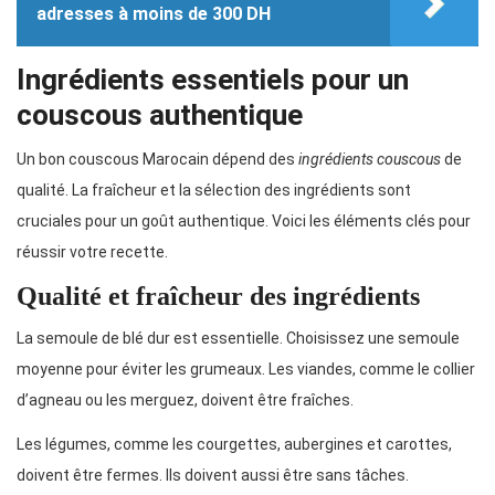
adresses à moins de 300 DH
Ingrédients essentiels pour un
couscous authentique
Un bon couscous Marocain dépend des
ingrédients couscous
de
qualité. La fraîcheur et la sélection des ingrédients sont
cruciales pour un goût authentique. Voici les éléments clés pour
réussir votre recette.
Qualité et fraîcheur des ingrédients
La semoule de blé dur est essentielle. Choisissez une semoule
moyenne pour éviter les grumeaux. Les viandes, comme le collier
d’agneau ou les merguez, doivent être fraîches.
Les légumes, comme les courgettes, aubergines et carottes,
doivent être fermes. Ils doivent aussi être sans tâches.