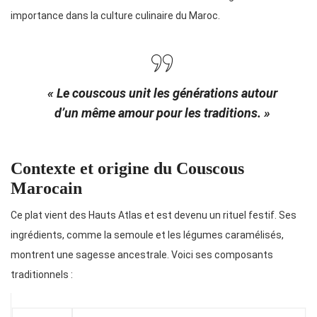
importance dans la culture culinaire du Maroc.
« Le couscous unit les générations autour
d’un même amour pour les traditions. »
Contexte et origine du Couscous
Marocain
Ce plat vient des Hauts Atlas et est devenu un rituel festif. Ses
ingrédients, comme la semoule et les légumes caramélisés,
montrent une sagesse ancestrale. Voici ses composants
traditionnels :