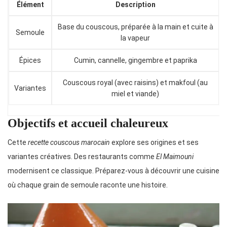
Élément
Description
Base du couscous, préparée à la main et cuite à
Semoule
la vapeur
Épices
Cumin, cannelle, gingembre et paprika
Couscous royal (avec raisins) et makfoul (au
Variantes
miel et viande)
Objectifs et accueil chaleureux
Cette
recette couscous marocain
explore ses origines et ses
variantes créatives. Des restaurants comme
El Maimouni
modernisent ce classique. Préparez-vous à découvrir une cuisine
où chaque grain de semoule raconte une histoire.