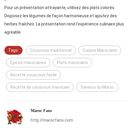
Pour un présentation attrayante, utilisez des plats colorés.
Disposez les légumes de façon harmonieuse et ajoutez des
herbes fraîches. La présentation rend l’expérience culinaire plus
agréable.
Tags:
Couscous traditionnel
Cuisine Marocaine
Épices marocaines
Plats marocains
Recette couscous facile
Recette de couscous marocain
Saveurs du Maroc
Maroc Fans
http://marocfans.com