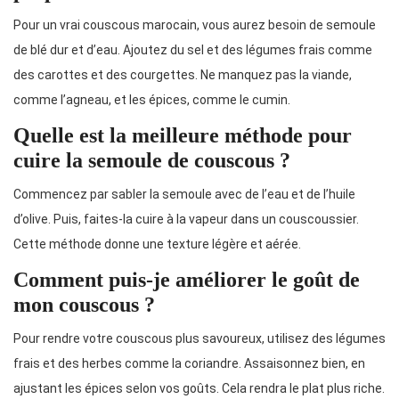
Pour un vrai couscous marocain, vous aurez besoin de semoule
de blé dur et d’eau. Ajoutez du sel et des légumes frais comme
des carottes et des courgettes. Ne manquez pas la viande,
comme l’agneau, et les épices, comme le cumin.
Quelle est la meilleure méthode pour
cuire la semoule de couscous ?
Commencez par sabler la semoule avec de l’eau et de l’huile
d’olive. Puis, faites-la cuire à la vapeur dans un couscoussier.
Cette méthode donne une texture légère et aérée.
Comment puis-je améliorer le goût de
mon couscous ?
Pour rendre votre couscous plus savoureux, utilisez des légumes
frais et des herbes comme la coriandre. Assaisonnez bien, en
ajustant les épices selon vos goûts. Cela rendra le plat plus riche.