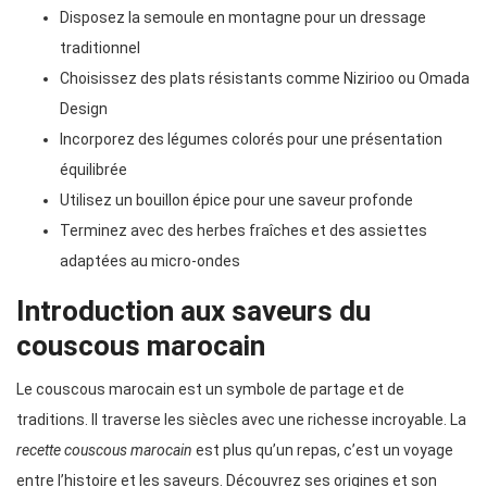
Disposez la semoule en montagne pour un dressage
traditionnel
Choisissez des plats résistants comme Nizirioo ou Omada
Design
Incorporez des légumes colorés pour une présentation
équilibrée
Utilisez un bouillon épice pour une saveur profonde
Terminez avec des herbes fraîches et des assiettes
adaptées au micro-ondes
Introduction aux saveurs du
couscous marocain
Le couscous marocain est un symbole de partage et de
traditions. Il traverse les siècles avec une richesse incroyable. La
recette couscous marocain
est plus qu’un repas, c’est un voyage
entre l’histoire et les saveurs. Découvrez ses origines et son