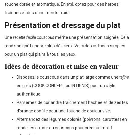
touche dorée et aromatique. En été, optez pour des herbes
fraîches et des condiments frais.
Présentation et dressage du plat
Une
recette facile couscous
mérite une présentation soignée. Cela
rend son goût encore plus délicieux. Voici des astuces simples
pour un plat qui plaira à tous les yeux.
Idées de décoration et mise en valeur
Disposez le couscous dans un plat large comme une
tajine
en grès (COOK CONCEPT ou INTIGNIS) pour un style
authentique.
Parsemez de coriandre fraîchement hachée et de zestes
d’orange confite pour une touche de couleur vive.
Alternancez des légumes colorés (poivrons, carottes) en
rondelles autour du couscous pour créer un motif