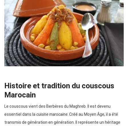
Histoire et tradition du couscous
Marocain
Le couscous vient des Berbères du Maghreb. Il est devenu
essentiel dans la
cuisine marocaine
. Créé au Moyen Âge, il a été
transmis de génération en génération. Il représente un héritage