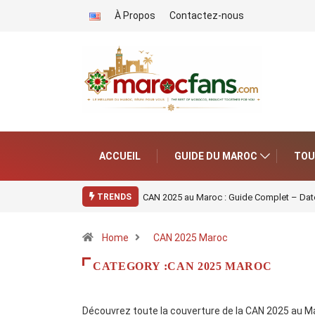
À Propos
Contactez-nous
ACCUEIL
GUIDE DU MAROC
TOU
CAN 2025 au Maroc : Guide Complet – Date
TRENDS
Home
CAN 2025 Maroc
CATEGORY :CAN 2025 MAROC
Découvrez toute la couverture de la CAN 2025 au Maroc