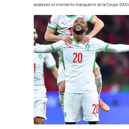
analyses et moments marquants de la Coupe d’Afri