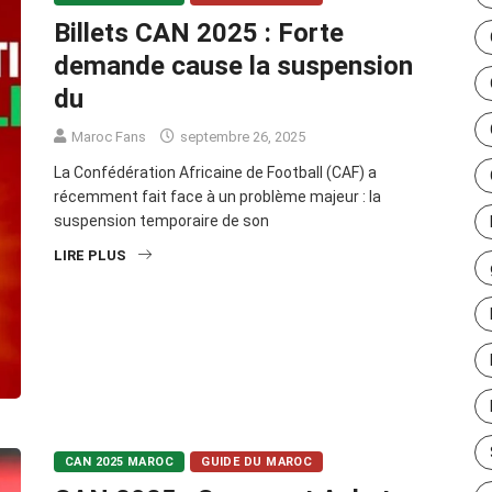
Billets CAN 2025 : Forte
demande cause la suspension
du
Maroc Fans
septembre 26, 2025
La Confédération Africaine de Football (CAF) a
récemment fait face à un problème majeur : la
suspension temporaire de son
LIRE PLUS
CAN 2025 MAROC
GUIDE DU MAROC