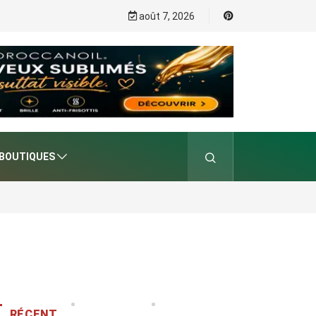
août 7, 2026
BOUTIQUES
RÉCENT