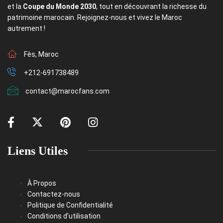
et la
Coupe du Monde 2030
, tout en découvrant la richesse du
patrimoine marocain. Rejoignez-nous et vivez le Maroc
autrement !
Fès, Maroc
+212-691738489
contact@marocfans.com
Liens Utiles
À Propos
Contactez-nous
Politique de Confidentialité
Conditions d’utilisation