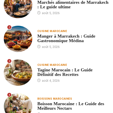
Marchés alimentaires de Marrakech
: Le guide ultime
août 5, 2026
2
CUISINE MAROCAINE
Manger à Marrakech : Guide
Gastronomique Médina
août 5, 2026
3
CUISINE MAROCAINE
Tagine Marocain : Le Guide
Définitif des Recettes
août 4, 2026
4
BOISSONS MAROCAINES
Boisson Marocaine : Le Guide des
Meilleurs Nectars