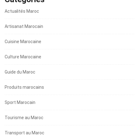
Actualités Maroc
Artisanat Marocain
Cuisine Marocaine
Culture Marocaine
Guide du Maroc
Produits marocains
Sport Marocain
Tourisme au Maroc
Transport au Maroc