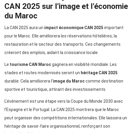
CAN 2025 sur l’image et l’économie
du Maroc
La CAN 2025 aura un
impact économique CAN 2025
important
pour le Maroc. Elle améliorera les réservations hôtelières, la
restauration et le secteur des transports. Ces changements
créeront des emplois, aidant la croissance locale.
Le
tourisme CAN Maroc
gagnera en visibilité mondiale. Les
stades et routes modernisés seront un
héritage CAN 2025
durable. Cela améliorera l’
image du Maroc
comme destination
sportive et touristique, attirant des investissements.
L’événement est une étape vers la Coupe du Monde 2030 avec
l’Espagne et le Portugal. La CAN 2025 montrera que le Maroc
peut organiser des compétitions internationales. Elle laissera un
héritage de savoir-faire organisationnel, renforçant son