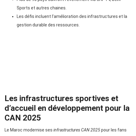
Sports et autres chaines.
Les défis incluent l’amélioration des infrastructures et la
gestion durable des ressources.
Les infrastructures sportives et
d’accueil en développement pour la
CAN 2025
Le Maroc modernise ses
infrastructures CAN 2025
pour les fans