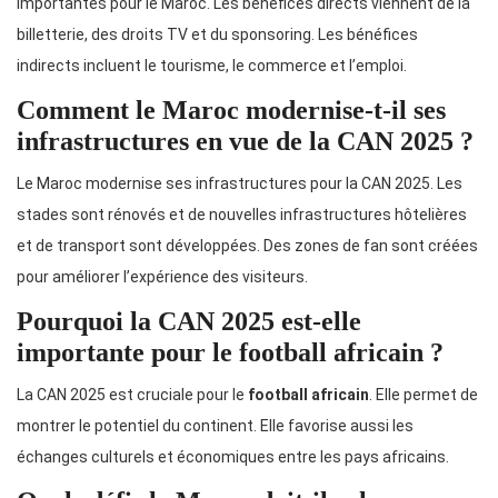
importantes pour le Maroc. Les bénéfices directs viennent de la
billetterie, des droits TV et du sponsoring. Les bénéfices
indirects incluent le tourisme, le commerce et l’emploi.
Comment le Maroc modernise-t-il ses
infrastructures en vue de la CAN 2025 ?
Le Maroc modernise ses infrastructures pour la CAN 2025. Les
stades sont rénovés et de nouvelles infrastructures hôtelières
et de transport sont développées. Des zones de fan sont créées
pour améliorer l’expérience des visiteurs.
Pourquoi la CAN 2025 est-elle
importante pour le football africain ?
La CAN 2025 est cruciale pour le
football africain
. Elle permet de
montrer le potentiel du continent. Elle favorise aussi les
échanges culturels et économiques entre les pays africains.