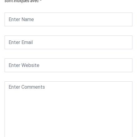
sont indiqués avec
*