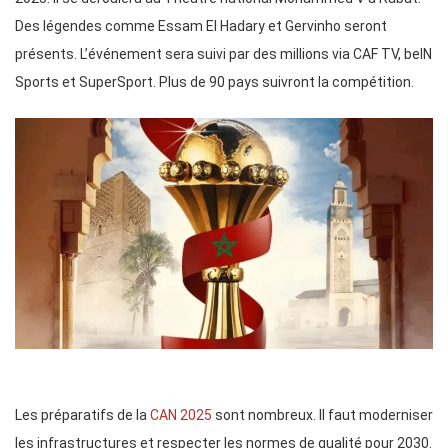
Des légendes comme Essam El Hadary et Gervinho seront
présents. L’événement sera suivi par des millions via CAF TV, beIN
Sports et SuperSport. Plus de 90 pays suivront la compétition.
Les préparatifs de la
CAN 2025
sont nombreux. Il faut moderniser
les infrastructures et respecter les normes de qualité pour 2030.