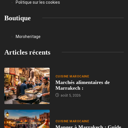
Politique sur les cookies
Boutique
Moroheritage
Articles récents
CUISINE MAROCAINE
Marchés alimentaires de
Marrakech :
août 5, 2026
CUISINE MAROCAINE
Manger à Marrakech : Guide