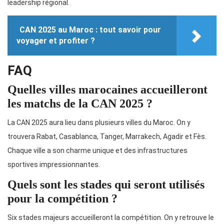
leadership régional.
CAN 2025 au Maroc : tout savoir pour
voyager et profiter ?
FAQ
Quelles villes marocaines accueilleront
les matchs de la CAN 2025 ?
La CAN 2025 aura lieu dans plusieurs villes du Maroc. On y
trouvera Rabat, Casablanca, Tanger, Marrakech, Agadir et Fès.
Chaque ville a son charme unique et des infrastructures
sportives impressionnantes.
Quels sont les stades qui seront utilisés
pour la compétition ?
Six stades majeurs accueilleront la compétition. On y retrouve le