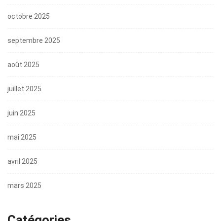
octobre 2025
septembre 2025
août 2025
juillet 2025
juin 2025
mai 2025
avril 2025
mars 2025
Catégories