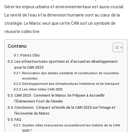
Gérer les enjeux urbains et environnementaux est aussi crucial.
La rareté de l’eau et la dimension humaine sont au cœur de la
stratégie. Le Maroc veut que cette CAN soit un symbole de
réussite collective.
Contenu
Points Clés
Les infrastructures sportives et d’accueil en développement
pour la CAN 2025
Rénovation des stades existants et construction de nouvelles
enceintes
Développement des infrastructures hôtelières et de transport
Les villes hôtes CAN 2025
CAN 2025 : Comment le Maroc Se Prépare à Accueillir
l’Événement Foot de l’Année
Conclusion : L’impact attendu de la CAN 2025 sur l’image et
l’économie du Maroc
FAQ
Quelles villes marocaines accueilleront les matchs de la CAN
2025 ?