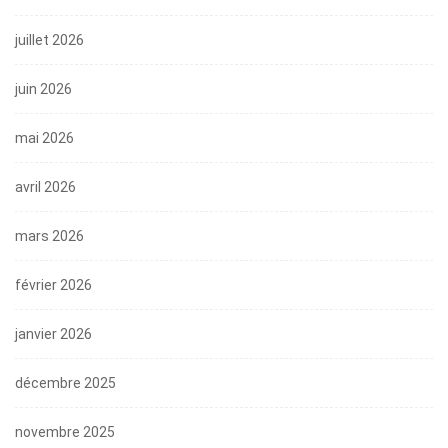
juillet 2026
juin 2026
mai 2026
avril 2026
mars 2026
février 2026
janvier 2026
décembre 2025
novembre 2025