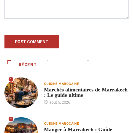
RÉCENT
1
CUISINE MAROCAINE
Marchés alimentaires de Marrakech
: Le guide ultime
août 5, 2026
2
CUISINE MAROCAINE
Manger à Marrakech : Guide