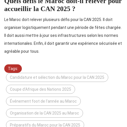
Quels défis le Maroc doit-il relever pour
accueillir la CAN 2025 ?
Le Maroc doit relever plusieurs défis pour la CAN 2025. Il doit
organiser logistiquement pendant une période de fêtes chargée.
Il doit aussi mettre à jour ses infrastructures selon les normes
internationales. Enfin, il doit garantir une expérience sécurisée et
agréable pour tous.
Tags:
Candidature et sélection du Maroc pour la CAN 2025
Coupe d'Afrique des Nations 2025
Événement foot de l'année au Maroc
Organisation de la CAN 2025 au Maroc
Préparatifs du Maroc pour la CAN 2025