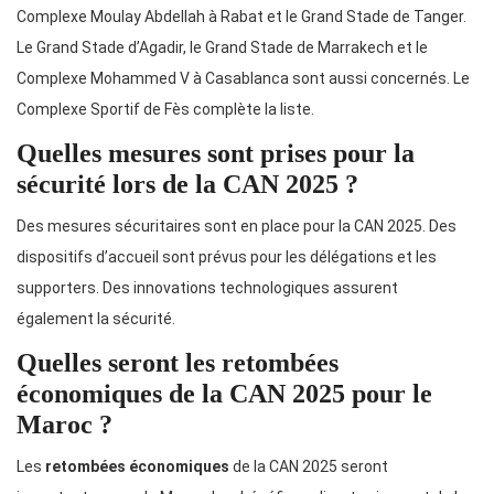
Complexe Moulay Abdellah à Rabat et le Grand Stade de Tanger.
Le Grand Stade d’Agadir, le Grand Stade de Marrakech et le
Complexe Mohammed V à Casablanca sont aussi concernés. Le
Complexe Sportif de Fès complète la liste.
Quelles mesures sont prises pour la
sécurité lors de la CAN 2025 ?
Des mesures sécuritaires sont en place pour la CAN 2025. Des
dispositifs d’accueil sont prévus pour les délégations et les
supporters. Des innovations technologiques assurent
également la sécurité.
Quelles seront les retombées
économiques de la CAN 2025 pour le
Maroc ?
Les
retombées économiques
de la CAN 2025 seront