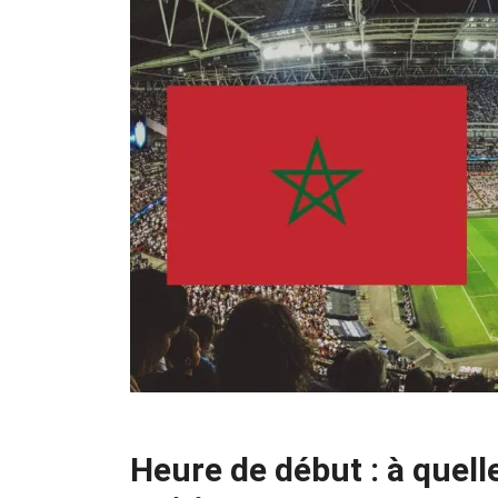
Heure de début : à que