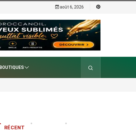
août 6, 2026
BOUTIQUES
RÉCENT