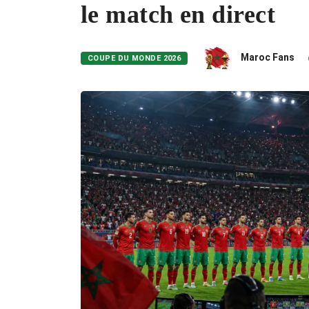
le match en direct
Maroc Fans
COUPE DU MONDE 2026