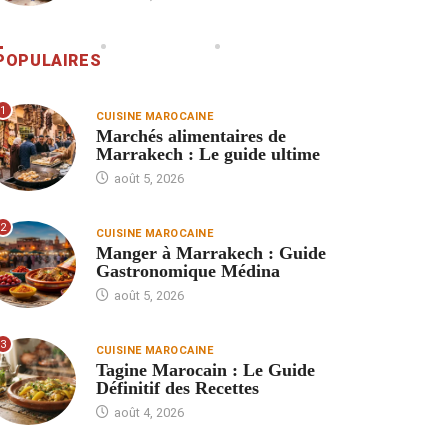
POPULAIRES
1
CUISINE MAROCAINE
Marchés alimentaires de
Marrakech : Le guide ultime
août 5, 2026
2
CUISINE MAROCAINE
Manger à Marrakech : Guide
Gastronomique Médina
août 5, 2026
3
CUISINE MAROCAINE
Tagine Marocain : Le Guide
Définitif des Recettes
août 4, 2026