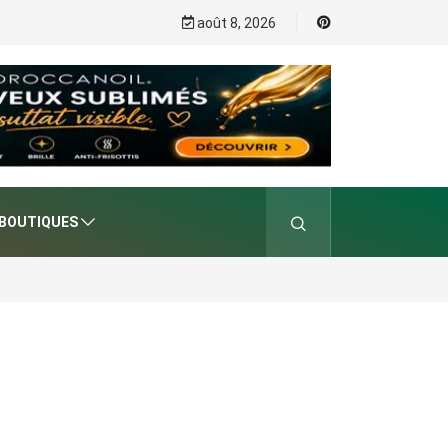
août 8, 2026
BOUTIQUES