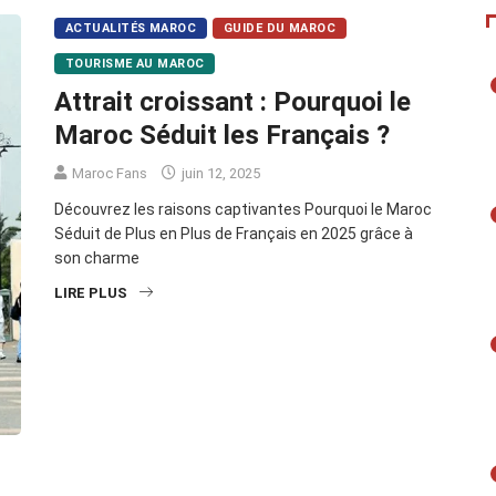
ACTUALITÉS MAROC
GUIDE DU MAROC
TOURISME AU MAROC
Attrait croissant : Pourquoi le
Maroc Séduit les Français ?
Maroc Fans
juin 12, 2025
Découvrez les raisons captivantes Pourquoi le Maroc
Séduit de Plus en Plus de Français en 2025 grâce à
son charme
LIRE PLUS