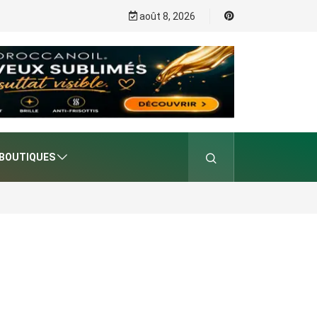
août 8, 2026
BOUTIQUES