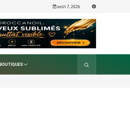
août 7, 2026
BOUTIQUES