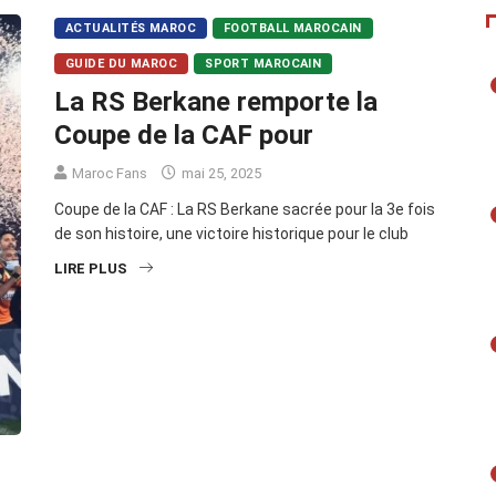
ACTUALITÉS MAROC
FOOTBALL MAROCAIN
GUIDE DU MAROC
SPORT MAROCAIN
La RS Berkane remporte la
Coupe de la CAF pour
Maroc Fans
mai 25, 2025
Coupe de la CAF : La RS Berkane sacrée pour la 3e fois
de son histoire, une victoire historique pour le club
LIRE PLUS