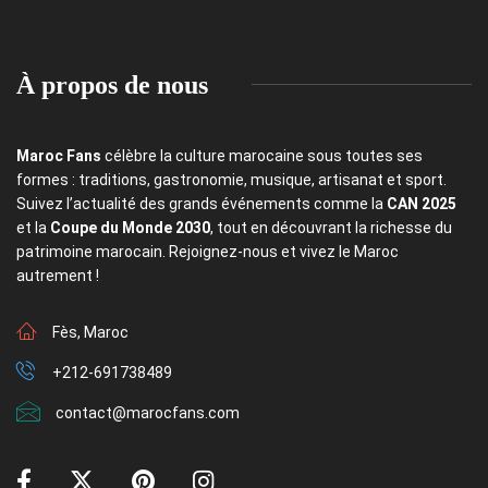
À propos de nous
Maroc Fans
célèbre la culture marocaine sous toutes ses
formes : traditions, gastronomie, musique, artisanat et sport.
Suivez l’actualité des grands événements comme la
CAN 2025
et la
Coupe du Monde 2030
, tout en découvrant la richesse du
patrimoine marocain. Rejoignez-nous et vivez le Maroc
autrement !
Fès, Maroc
+212-691738489
contact@marocfans.com