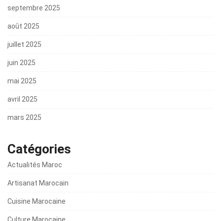
septembre 2025
août 2025
juillet 2025
juin 2025
mai 2025
avril 2025
mars 2025
Catégories
Actualités Maroc
Artisanat Marocain
Cuisine Marocaine
Culture Marocaine