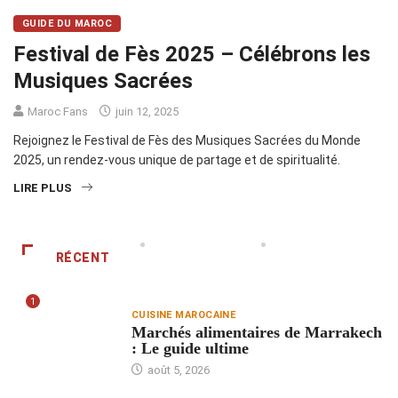
GUIDE DU MAROC
Festival de Fès 2025 – Célébrons les
Musiques Sacrées
Maroc Fans
juin 12, 2025
Rejoignez le Festival de Fès des Musiques Sacrées du Monde
2025, un rendez-vous unique de partage et de spiritualité.
LIRE PLUS
RÉCENT
1
CUISINE MAROCAINE
Marchés alimentaires de Marrakech
: Le guide ultime
août 5, 2026