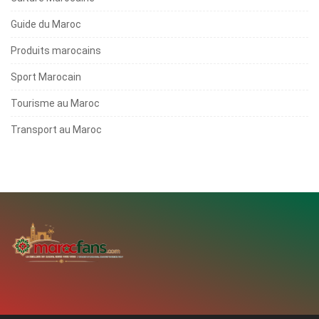
Guide du Maroc
Produits marocains
Sport Marocain
Tourisme au Maroc
Transport au Maroc