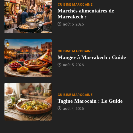
CUISINE MAROCAINE
Marchés alimentaires de
Marrakech :
août 5, 2026
CUISINE MAROCAINE
Manger à Marrakech : Guide
août 5, 2026
CUISINE MAROCAINE
Tagine Marocain : Le Guide
août 4, 2026