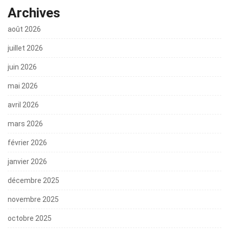
Archives
août 2026
juillet 2026
juin 2026
mai 2026
avril 2026
mars 2026
février 2026
janvier 2026
décembre 2025
novembre 2025
octobre 2025