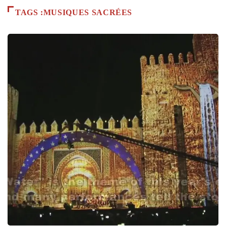
TAGS :MUSIQUES SACRÉES