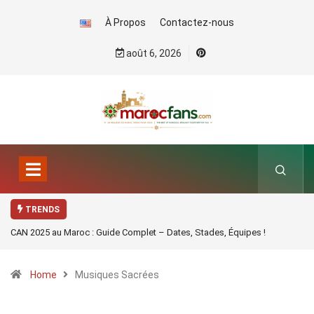
À Propos
Contactez-nous
août 6, 2026
TRENDS
CAN 2025 au Maroc : Guide Complet – Dates, Stades, Équipes !
Home
Musiques Sacrées