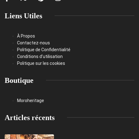
Liens Utiles
À Propos
Contactez-nous
Politique de Confidentialité
Conditions d’utilisation
Politique sur les cookies
Boutique
Moroheritage
Articles récents