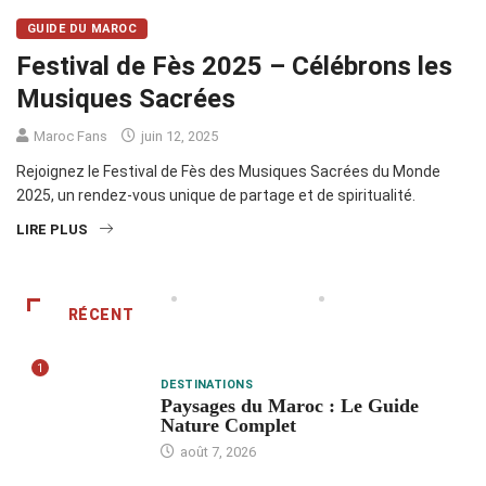
GUIDE DU MAROC
Festival de Fès 2025 – Célébrons les
Musiques Sacrées
Maroc Fans
juin 12, 2025
Rejoignez le Festival de Fès des Musiques Sacrées du Monde
2025, un rendez-vous unique de partage et de spiritualité.
LIRE PLUS
RÉCENT
1
DESTINATIONS
Paysages du Maroc : Le Guide
Nature Complet
août 7, 2026