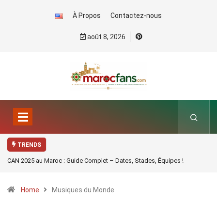
À Propos
Contactez-nous
août 8, 2026
TRENDS
CAN 2025 au Maroc : Guide Complet – Dates, Stades, Équipes !
Home
Musiques du Monde