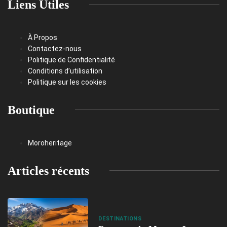
Liens Utiles
À Propos
Contactez-nous
Politique de Confidentialité
Conditions d’utilisation
Politique sur les cookies
Boutique
Moroheritage
Articles récents
DESTINATIONS