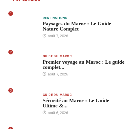
1
DESTINATIONS
Paysages du Maroc : Le Guide
Nature Complet
août 7, 2026
2
GUIDE DU MAROC
Premier voyage au Maroc : Le guide
complet...
août 7, 2026
3
GUIDE DU MAROC
Sécurité au Maroc : Le Guide
Ultime &...
août 6, 2026