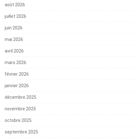
août 2026
juillet 2026
juin 2026
mai 2026
avril 2026
mars 2026
février 2026
janvier 2026
décembre 2025
novembre 2025
octobre 2025
septembre 2025