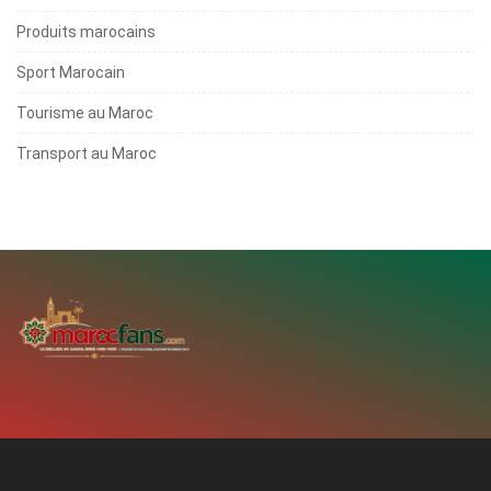
Produits marocains
Sport Marocain
Tourisme au Maroc
Transport au Maroc