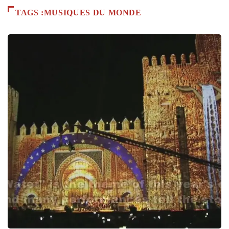
TAGS :MUSIQUES DU MONDE