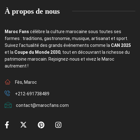
À propos de nous
Maroc Fans
célèbre la culture marocaine sous toutes ses
formes : traditions, gastronomie, musique, artisanat et sport.
Suivez l’actualité des grands événements comme la
CAN 2025
et la
Coupe du Monde 2030
, tout en découvrant la richesse du
patrimoine marocain. Rejoignez-nous et vivez le Maroc
autrement !
Fès, Maroc
+212-691738489
contact@marocfans.com