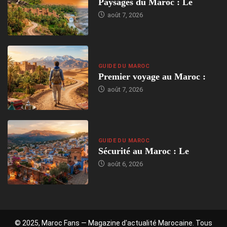
Paysages du Maroc : Le
août 7, 2026
GUIDE DU MAROC
Premier voyage au Maroc :
août 7, 2026
GUIDE DU MAROC
Sécurité au Maroc : Le
août 6, 2026
© 2025, Maroc Fans — Magazine d'actualité Marocaine. Tous