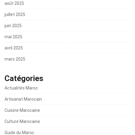
août 2025
juillet 2025
juin 2025
mai 2025
avril 2025
mars 2025
Catégories
Actualités Maroc
Artisanat Marocain
Cuisine Marocaine
Culture Marocaine
Guide du Maroc