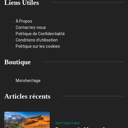
Liens Utiles
À Propos
Contactez-nous
Politique de Confidentialité
Conditions d’utilisation
Politique sur les cookies
Boutique
Moroheritage
Articles récents
DESTINATIONS