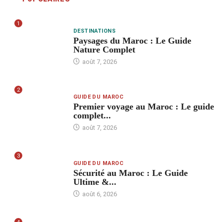
1
DESTINATIONS
Paysages du Maroc : Le Guide
Nature Complet
août 7, 2026
2
GUIDE DU MAROC
Premier voyage au Maroc : Le guide
complet...
août 7, 2026
3
GUIDE DU MAROC
Sécurité au Maroc : Le Guide
Ultime &...
août 6, 2026