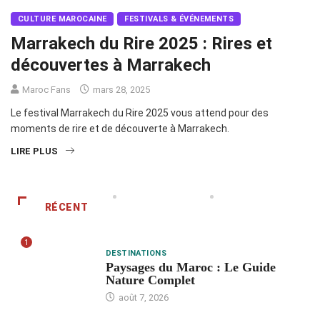
CULTURE MAROCAINE
FESTIVALS & ÉVÉNEMENTS
Marrakech du Rire 2025 : Rires et
découvertes à Marrakech
Maroc Fans
mars 28, 2025
Le festival Marrakech du Rire 2025 vous attend pour des
moments de rire et de découverte à Marrakech.
LIRE PLUS
RÉCENT
1
DESTINATIONS
Paysages du Maroc : Le Guide
Nature Complet
août 7, 2026