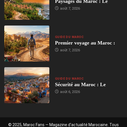
Paysages du Maroc : Le
août 7, 2026
GUIDE DU MAROC
Premier voyage au Maroc :
août 7, 2026
GUIDE DU MAROC
Sécurité au Maroc : Le
août 6, 2026
© 2025, Maroc Fans — Magazine d'actualité Marocaine. Tous