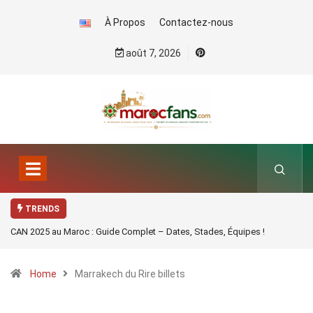
À Propos
Contactez-nous
août 7, 2026
TRENDS
CAN 2025 au Maroc : Guide Complet – Dates, Stades, Équipes !
Home
Marrakech du Rire billets