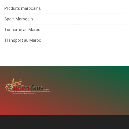
Produits marocains
Sport Marocain
Tourisme au Maroc
Transport au Maroc