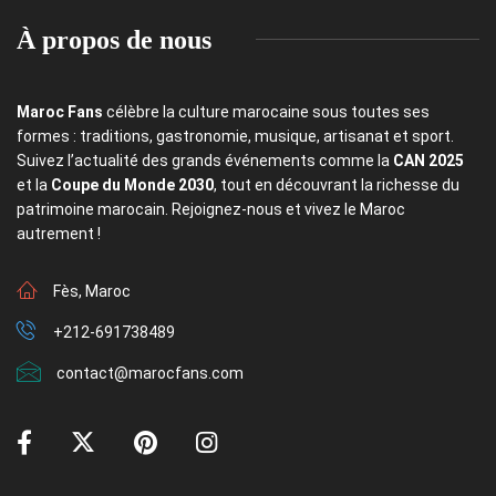
À propos de nous
Maroc Fans
célèbre la culture marocaine sous toutes ses
formes : traditions, gastronomie, musique, artisanat et sport.
Suivez l’actualité des grands événements comme la
CAN 2025
et la
Coupe du Monde 2030
, tout en découvrant la richesse du
patrimoine marocain. Rejoignez-nous et vivez le Maroc
autrement !
Fès, Maroc
+212-691738489
contact@marocfans.com