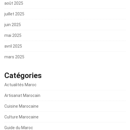
août 2025
juillet 2025
juin 2025
mai 2025
avril 2025
mars 2025
Catégories
Actualités Maroc
Artisanat Marocain
Cuisine Marocaine
Culture Marocaine
Guide du Maroc