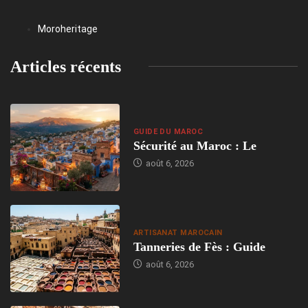
Moroheritage
Articles récents
GUIDE DU MAROC
Sécurité au Maroc : Le
août 6, 2026
ARTISANAT MAROCAIN
Tanneries de Fès : Guide
août 6, 2026