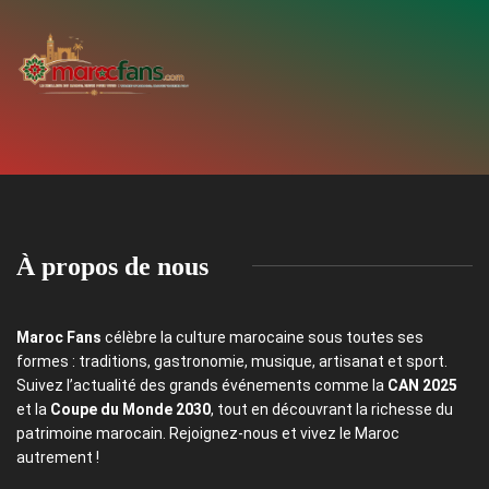
À propos de nous
Maroc Fans
célèbre la culture marocaine sous toutes ses
formes : traditions, gastronomie, musique, artisanat et sport.
Suivez l’actualité des grands événements comme la
CAN 2025
et la
Coupe du Monde 2030
, tout en découvrant la richesse du
patrimoine marocain. Rejoignez-nous et vivez le Maroc
autrement !