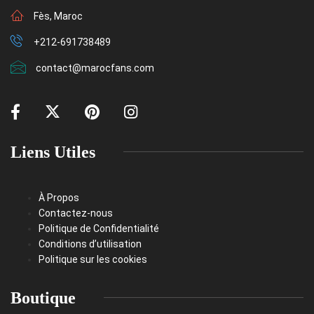
Fès, Maroc
+212-691738489
contact@marocfans.com
Liens Utiles
À Propos
Contactez-nous
Politique de Confidentialité
Conditions d’utilisation
Politique sur les cookies
Boutique