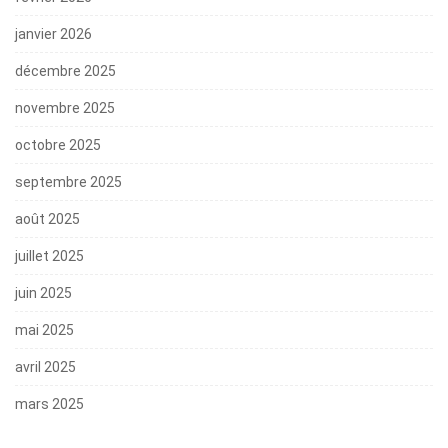
janvier 2026
décembre 2025
novembre 2025
octobre 2025
septembre 2025
août 2025
juillet 2025
juin 2025
mai 2025
avril 2025
mars 2025