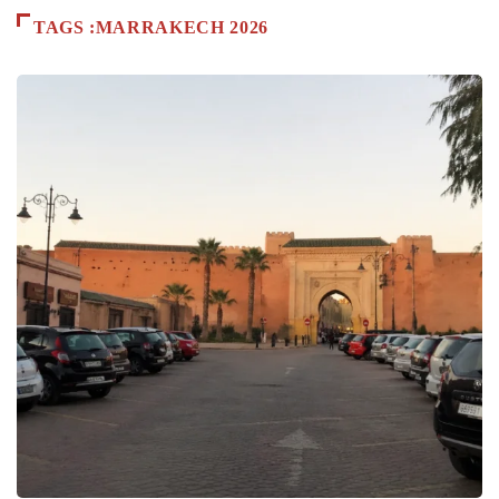
TAGS :MARRAKECH 2026