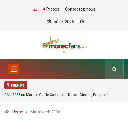
À Propos
Contactez-nous
août 7, 2026
TRENDS
CAN 2025 au Maroc : Guide Complet – Dates, Stades, Équipes !
Home
Marrakech 2026