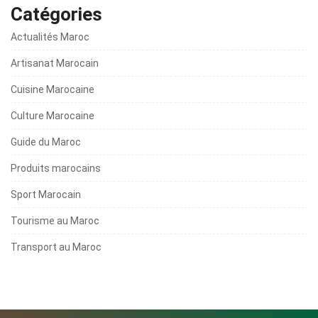
Catégories
Actualités Maroc
Artisanat Marocain
Cuisine Marocaine
Culture Marocaine
Guide du Maroc
Produits marocains
Sport Marocain
Tourisme au Maroc
Transport au Maroc