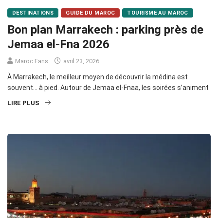
DESTINATIONS
GUIDE DU MAROC
TOURISME AU MAROC
Bon plan Marrakech : parking près de
Jemaa el-Fna 2026
Maroc Fans
avril 23, 2026
À Marrakech, le meilleur moyen de découvrir la médina est
souvent… à pied. Autour de Jemaa el-Fnaa, les soirées s’animent
LIRE PLUS