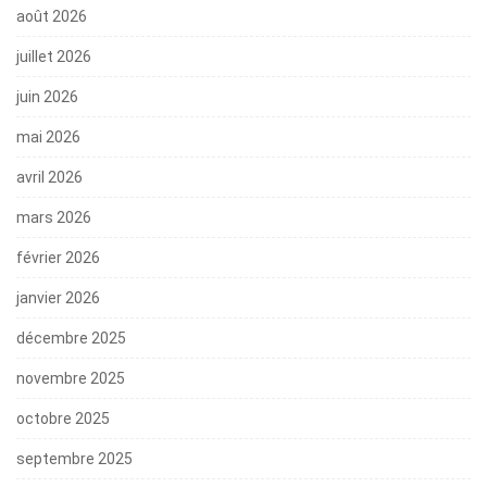
août 2026
juillet 2026
juin 2026
mai 2026
avril 2026
mars 2026
février 2026
janvier 2026
décembre 2025
novembre 2025
octobre 2025
septembre 2025