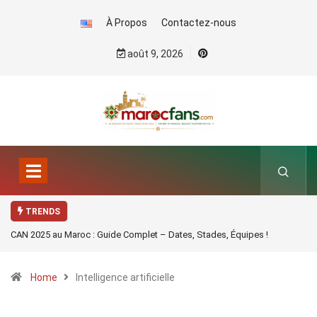
À Propos
Contactez-nous
août 9, 2026
TRENDS
CAN 2025 au Maroc : Guide Complet – Dates, Stades, Équipes !
Home
Intelligence artificielle