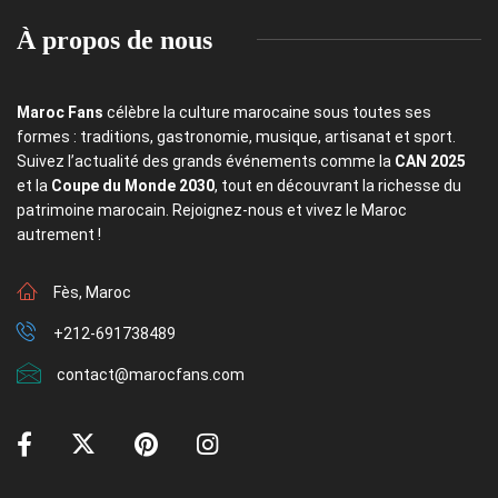
À propos de nous
Maroc Fans
célèbre la culture marocaine sous toutes ses
formes : traditions, gastronomie, musique, artisanat et sport.
Suivez l’actualité des grands événements comme la
CAN 2025
et la
Coupe du Monde 2030
, tout en découvrant la richesse du
patrimoine marocain. Rejoignez-nous et vivez le Maroc
autrement !
Fès, Maroc
+212-691738489
contact@marocfans.com