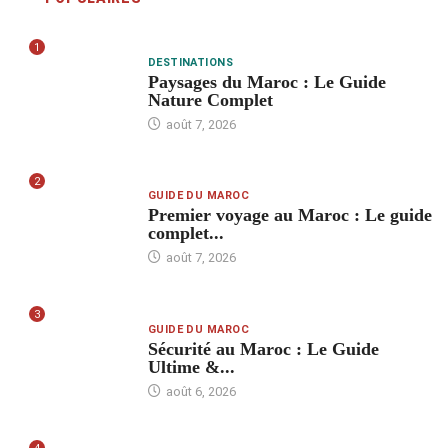
1
DESTINATIONS
Paysages du Maroc : Le Guide
Nature Complet
août 7, 2026
2
GUIDE DU MAROC
Premier voyage au Maroc : Le guide
complet...
août 7, 2026
3
GUIDE DU MAROC
Sécurité au Maroc : Le Guide
Ultime &...
août 6, 2026