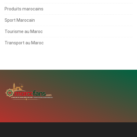
Produits marocains
Sport Marocain
Tourisme au Maroc
Transport au Maroc