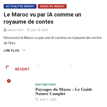
ACTUALITÉS MAROC
GUIDE DU MAROC
Le Maroc vu par IA comme un
royaume de contes
Maroc Fans
juin 19, 2025
Découvrez le Maroc vu par une IA comme un royaume de contes
de fées.
LIRE PLUS
RÉCENT
1
DESTINATIONS
Paysages du Maroc : Le Guide
Nature Complet
août 7, 2026