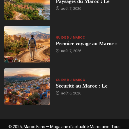
Paysages du Maroc : Le
août 7, 2026
GUIDE DU MAROC
Premier voyage au Maroc :
août 7, 2026
GUIDE DU MAROC
Sécurité au Maroc : Le
août 6, 2026
© 2025, Maroc Fans — Magazine d'actualité Marocaine. Tous