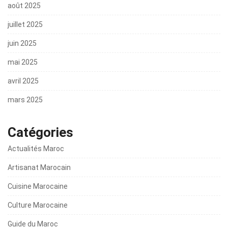
août 2025
juillet 2025
juin 2025
mai 2025
avril 2025
mars 2025
Catégories
Actualités Maroc
Artisanat Marocain
Cuisine Marocaine
Culture Marocaine
Guide du Maroc