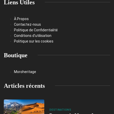
Liens Utiles
À Propos
Contactez-nous
Politique de Confidentialité
Conditions d’utilisation
Politique sur les cookies
Boutique
Moroheritage
Articles récents
DESTINATIONS