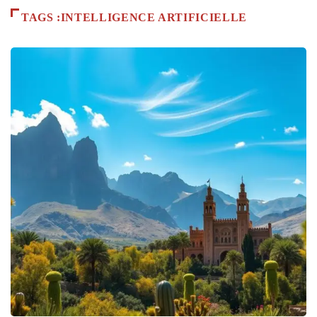
TAGS :INTELLIGENCE ARTIFICIELLE