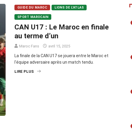
GUIDE DU MAROC
LIONS DE L’ATLAS
SPORT MAROCAIN
CAN U17 : Le Maroc en finale
au terme d’un
Maroc Fans
avril 15, 2025
La finale de la CAN U17 se jouera entre le Maroc et
l'équipe adversaire après un match tendu.
LIRE PLUS