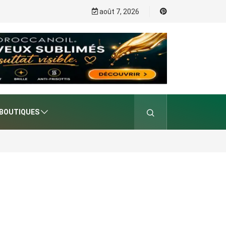
août 7, 2026
BOUTIQUES