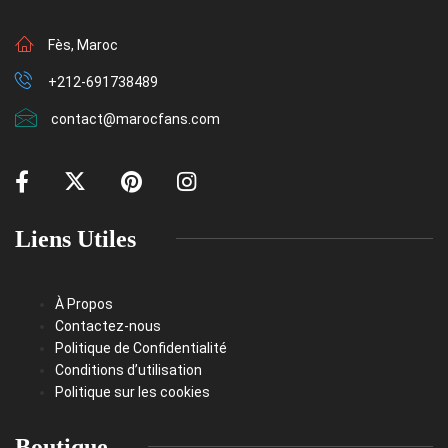
Fès, Maroc
+212-691738489
contact@marocfans.com
Liens Utiles
À Propos
Contactez-nous
Politique de Confidentialité
Conditions d’utilisation
Politique sur les cookies
Boutique