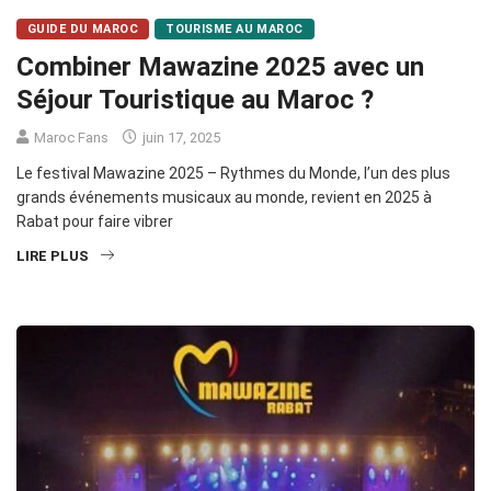
GUIDE DU MAROC
TOURISME AU MAROC
Combiner Mawazine 2025 avec un
Séjour Touristique au Maroc ?
Maroc Fans
juin 17, 2025
Le festival Mawazine 2025 – Rythmes du Monde, l’un des plus
grands événements musicaux au monde, revient en 2025 à
Rabat pour faire vibrer
LIRE PLUS