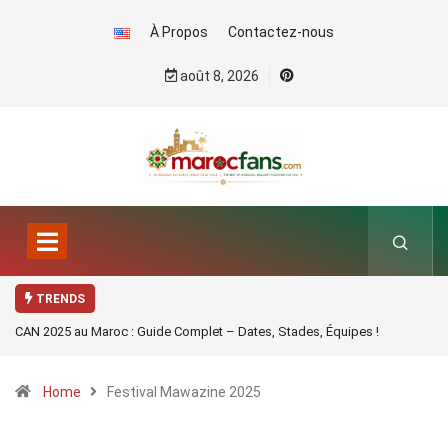
À Propos
Contactez-nous
août 8, 2026
TRENDS
CAN 2025 au Maroc : Guide Complet – Dates, Stades, Équipes !
Home
Festival Mawazine 2025