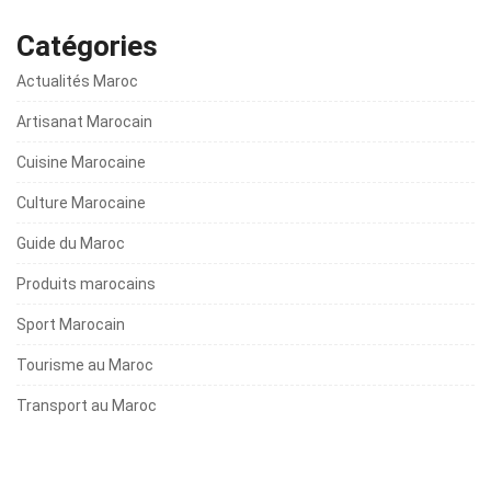
Catégories
Actualités Maroc
Artisanat Marocain
Cuisine Marocaine
Culture Marocaine
Guide du Maroc
Produits marocains
Sport Marocain
Tourisme au Maroc
Transport au Maroc