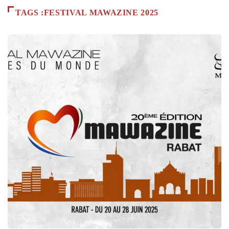
TAGS :FESTIVAL MAWAZINE 2025