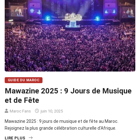
GUIDE DU MAROC
Mawazine 2025 : 9 Jours de Musique
et de Fête
Maroc Fans
juin 10, 2025
Mawazine 2025 : 9 jours de musique et de fête au Maroc.
Rejoignez la plus grande célébration culturelle d'Afrique.
LIRE PLUS