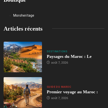
Moroheritage
Articles récents
DESTINATIONS
Paysages du Maroc : Le
août 7, 2026
GUIDE DU MAROC
Premier voyage au Maroc :
août 7, 2026