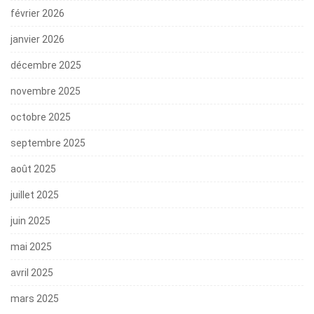
février 2026
janvier 2026
décembre 2025
novembre 2025
octobre 2025
septembre 2025
août 2025
juillet 2025
juin 2025
mai 2025
avril 2025
mars 2025