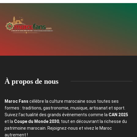
À propos de nous
Maroc Fans
célèbre la culture marocaine sous toutes ses
formes : traditions, gastronomie, musique, artisanat et sport.
Suivez l’actualité des grands événements comme la
CAN 2025
et la
Coupe du Monde 2030
, tout en découvrant la richesse du
patrimoine marocain. Rejoignez-nous et vivez le Maroc
autrement !