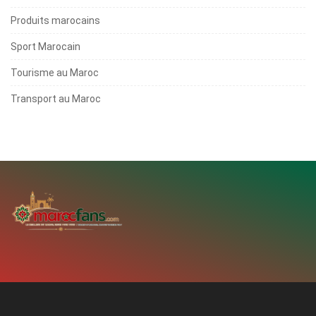
Produits marocains
Sport Marocain
Tourisme au Maroc
Transport au Maroc