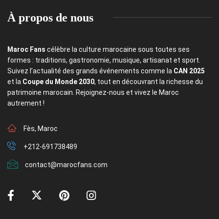
À propos de nous
Maroc Fans
célèbre la culture marocaine sous toutes ses
formes : traditions, gastronomie, musique, artisanat et sport.
Suivez l’actualité des grands événements comme la
CAN 2025
et la
Coupe du Monde 2030
, tout en découvrant la richesse du
patrimoine marocain. Rejoignez-nous et vivez le Maroc
autrement !
Fès, Maroc
+212-691738489
contact@marocfans.com