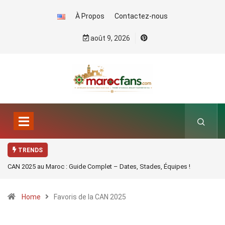
À Propos
Contactez-nous
août 9, 2026
TRENDS
CAN 2025 au Maroc : Guide Complet – Dates, Stades, Équipes !
Home
Favoris de la CAN 2025