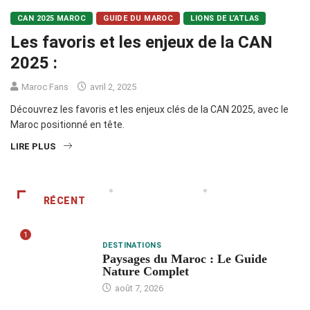
CAN 2025 MAROC
GUIDE DU MAROC
LIONS DE L’ATLAS
Les favoris et les enjeux de la CAN
2025 :
Maroc Fans
avril 2, 2025
Découvrez les favoris et les enjeux clés de la CAN 2025, avec le
Maroc positionné en tête.
LIRE PLUS
RÉCENT
1
DESTINATIONS
Paysages du Maroc : Le Guide
Nature Complet
août 7, 2026