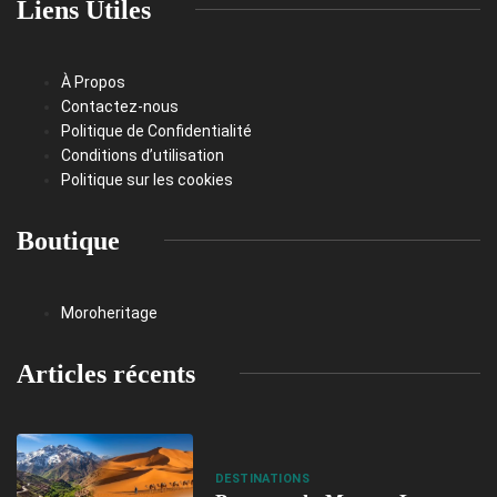
Liens Utiles
À Propos
Contactez-nous
Politique de Confidentialité
Conditions d’utilisation
Politique sur les cookies
Boutique
Moroheritage
Articles récents
DESTINATIONS