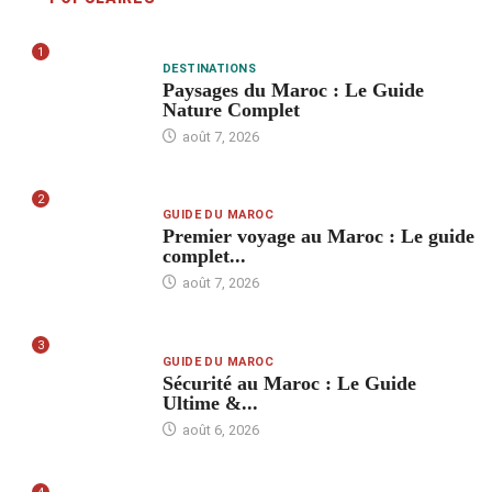
1
DESTINATIONS
Paysages du Maroc : Le Guide
Nature Complet
août 7, 2026
2
GUIDE DU MAROC
Premier voyage au Maroc : Le guide
complet...
août 7, 2026
3
GUIDE DU MAROC
Sécurité au Maroc : Le Guide
Ultime &...
août 6, 2026