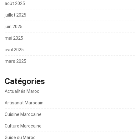
août 2025
juillet 2025
juin 2025
mai 2025
avril 2025
mars 2025
Catégories
Actualités Maroc
Artisanat Marocain
Cuisine Marocaine
Culture Marocaine
Guide du Maroc