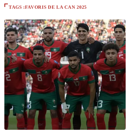
TAGS :FAVORIS DE LA CAN 2025