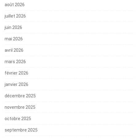
août 2026
juillet 2026
juin 2026
mai 2026
avril 2026
mars 2026
février 2026
janvier 2026
décembre 2025
novembre 2025
octobre 2025
septembre 2025