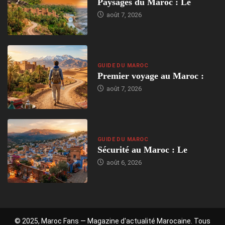
Paysages du Maroc : Le
août 7, 2026
GUIDE DU MAROC
Premier voyage au Maroc :
août 7, 2026
GUIDE DU MAROC
Sécurité au Maroc : Le
août 6, 2026
© 2025, Maroc Fans — Magazine d'actualité Marocaine. Tous