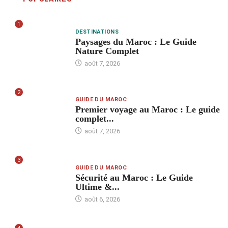
1
DESTINATIONS
Paysages du Maroc : Le Guide
Nature Complet
août 7, 2026
2
GUIDE DU MAROC
Premier voyage au Maroc : Le guide
complet...
août 7, 2026
3
GUIDE DU MAROC
Sécurité au Maroc : Le Guide
Ultime &...
août 6, 2026