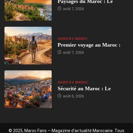
Paysages du Maroc : Le
août 7, 2026
GUIDE DU MAROC
Premier voyage au Maroc :
août 7, 2026
GUIDE DU MAROC
Sécurité au Maroc : Le
août 6, 2026
© 2025, Maroc Fans — Magazine d'actualité Marocaine. Tous