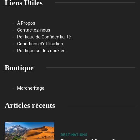
Liens Utiles
À Propos
Contactez-nous
Politique de Confidentialité
Conditions d’utilisation
Politique sur les cookies
Boutique
Moroheritage
Articles récents
DESTINATIONS