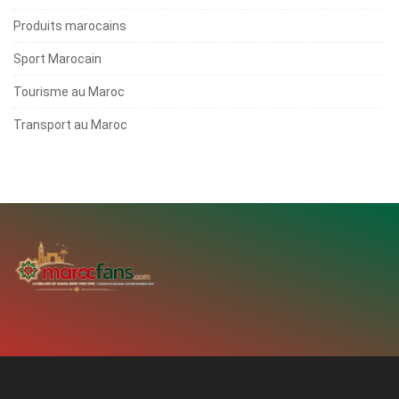
Produits marocains
Sport Marocain
Tourisme au Maroc
Transport au Maroc