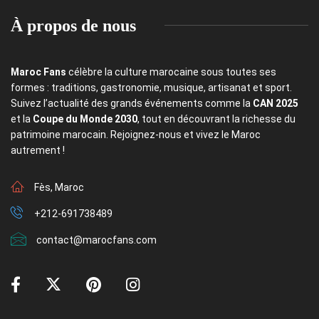
À propos de nous
Maroc Fans
célèbre la culture marocaine sous toutes ses
formes : traditions, gastronomie, musique, artisanat et sport.
Suivez l’actualité des grands événements comme la
CAN 2025
et la
Coupe du Monde 2030
, tout en découvrant la richesse du
patrimoine marocain. Rejoignez-nous et vivez le Maroc
autrement !
Fès, Maroc
+212-691738489
contact@marocfans.com