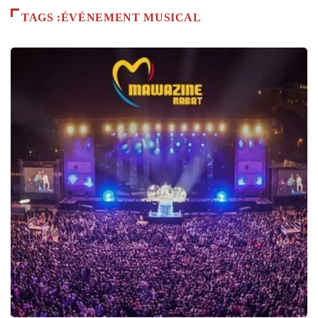
TAGS :ÉVÉNEMENT MUSICAL