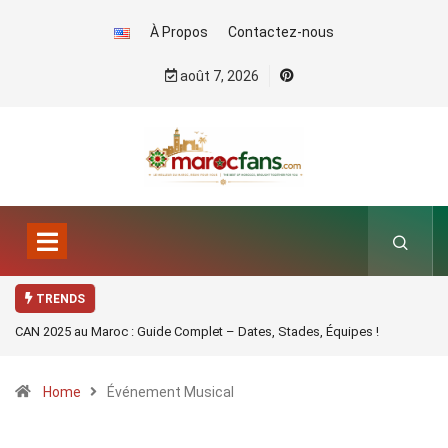
À Propos
Contactez-nous
août 7, 2026
TRENDS
CAN 2025 au Maroc : Guide Complet – Dates, Stades, Équipes !
Home
Événement Musical