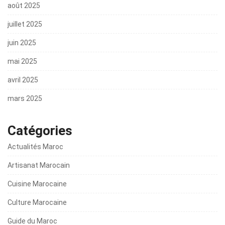
août 2025
juillet 2025
juin 2025
mai 2025
avril 2025
mars 2025
Catégories
Actualités Maroc
Artisanat Marocain
Cuisine Marocaine
Culture Marocaine
Guide du Maroc