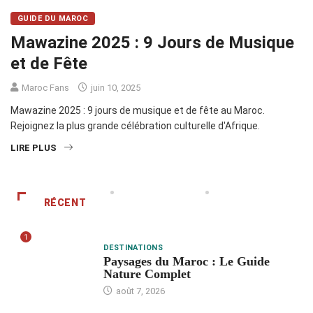
GUIDE DU MAROC
Mawazine 2025 : 9 Jours de Musique
et de Fête
Maroc Fans
juin 10, 2025
Mawazine 2025 : 9 jours de musique et de fête au Maroc.
Rejoignez la plus grande célébration culturelle d'Afrique.
LIRE PLUS
RÉCENT
1
DESTINATIONS
Paysages du Maroc : Le Guide
Nature Complet
août 7, 2026