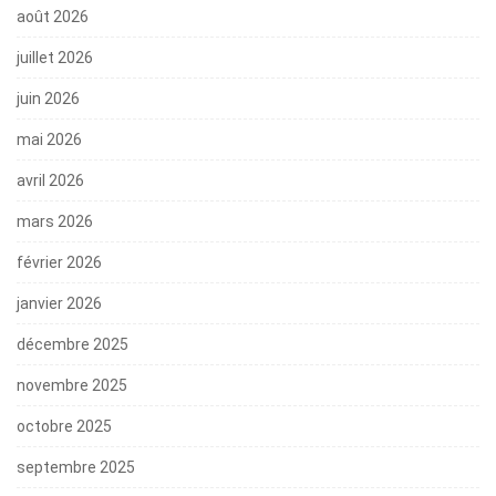
août 2026
juillet 2026
juin 2026
mai 2026
avril 2026
mars 2026
février 2026
janvier 2026
décembre 2025
novembre 2025
octobre 2025
septembre 2025