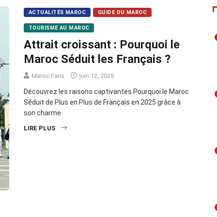
ACTUALITÉS MAROC
GUIDE DU MAROC
TOURISME AU MAROC
Attrait croissant : Pourquoi le
Maroc Séduit les Français ?
Maroc Fans
juin 12, 2025
Découvrez les raisons captivantes Pourquoi le Maroc
Séduit de Plus en Plus de Français en 2025 grâce à
son charme
LIRE PLUS