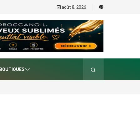
août 8, 2026
BOUTIQUES