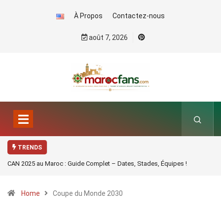
À Propos
Contactez-nous
août 7, 2026
TRENDS
CAN 2025 au Maroc : Guide Complet – Dates, Stades, Équipes !
Home
Coupe du Monde 2030