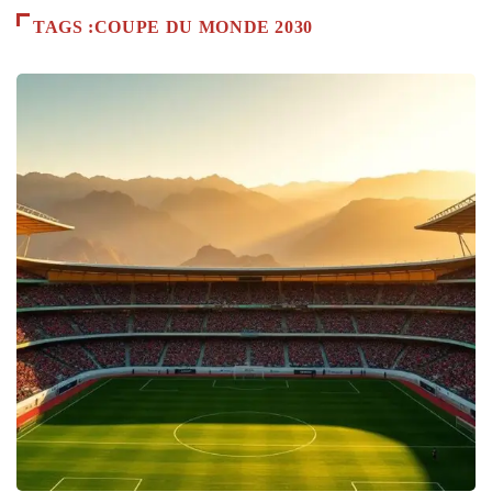
TAGS :COUPE DU MONDE 2030