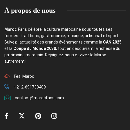
À propos de nous
Maroc Fans
célèbre la culture marocaine sous toutes ses
formes : traditions, gastronomie, musique, artisanat et sport.
Suivez l’actualité des grands événements comme la
CAN 2025
et la
Coupe du Monde 2030
, tout en découvrant la richesse du
patrimoine marocain. Rejoignez-nous et vivez le Maroc
autrement !
Fès, Maroc
+212-691738489
contact@marocfans.com