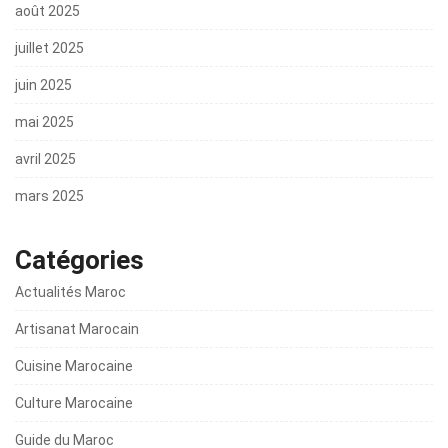
août 2025
juillet 2025
juin 2025
mai 2025
avril 2025
mars 2025
Catégories
Actualités Maroc
Artisanat Marocain
Cuisine Marocaine
Culture Marocaine
Guide du Maroc