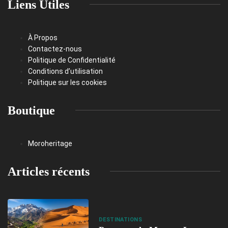
Liens Utiles
À Propos
Contactez-nous
Politique de Confidentialité
Conditions d’utilisation
Politique sur les cookies
Boutique
Moroheritage
Articles récents
DESTINATIONS