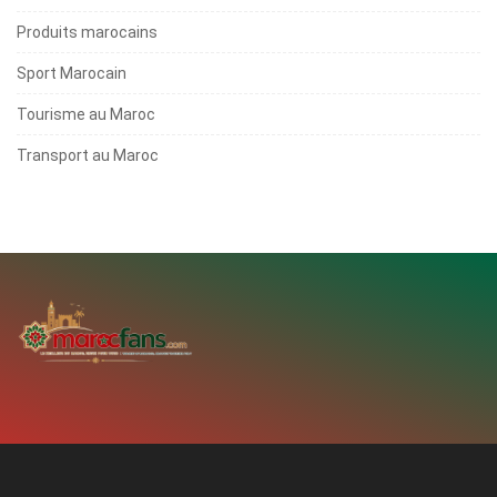
Produits marocains
Sport Marocain
Tourisme au Maroc
Transport au Maroc