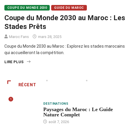
COUPE DU MONDE 2030
GUIDE DU MAROC
Coupe du Monde 2030 au Maroc : Les
Stades Prêts
Maroc Fans
mars 28, 2025
Coupe du Monde 2030 au Maroc : Explorez les stades marocains
qui accueilleront la compétition.
LIRE PLUS
RÉCENT
1
DESTINATIONS
Paysages du Maroc : Le Guide
Nature Complet
août 7, 2026