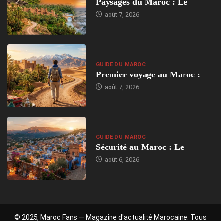
Paysages du Maroc : Le
août 7, 2026
GUIDE DU MAROC
Premier voyage au Maroc :
août 7, 2026
GUIDE DU MAROC
Sécurité au Maroc : Le
août 6, 2026
© 2025, Maroc Fans — Magazine d'actualité Marocaine. Tous