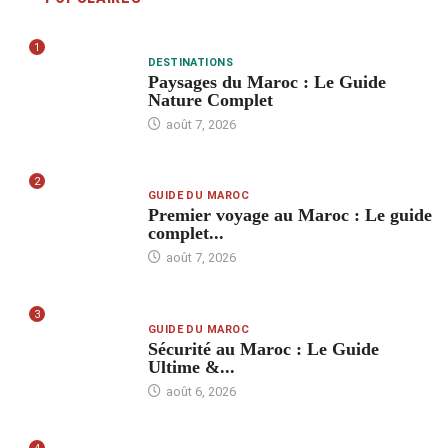
1
DESTINATIONS
Paysages du Maroc : Le Guide
Nature Complet
août 7, 2026
2
GUIDE DU MAROC
Premier voyage au Maroc : Le guide
complet...
août 7, 2026
3
GUIDE DU MAROC
Sécurité au Maroc : Le Guide
Ultime &...
août 6, 2026