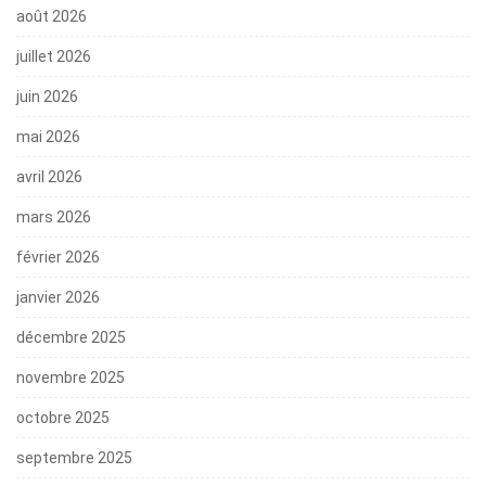
août 2026
juillet 2026
juin 2026
mai 2026
avril 2026
mars 2026
février 2026
janvier 2026
décembre 2025
novembre 2025
octobre 2025
septembre 2025